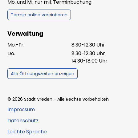
Mo. und Mi. nur mit Terminbuchung
Termin online vereinbaren
Verwaltung
Mo.-Fr.
8.30-12.30 Uhr
Do.
8.30-12.30 Uhr
14.30-18.00 Uhr
Alle Öffnungszeiten anzeigen
©
2026
Stadt Vreden
- Alle Rechte vorbehalten
Impressum
Datenschutz
Leichte Sprache