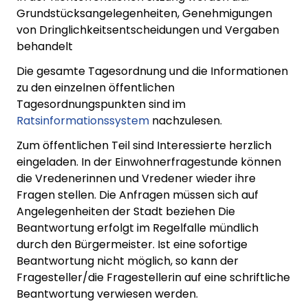
Grundstücksangelegenheiten, Genehmigungen
von Dringlichkeitsentscheidungen und Vergaben
behandelt
Die gesamte Tagesordnung und die Informationen
zu den einzelnen öffentlichen
Tagesordnungspunkten sind im
Ratsinformationssystem
nachzulesen.
Zum öffentlichen Teil sind Interessierte herzlich
eingeladen. In der Einwohnerfragestunde können
die Vredenerinnen und Vredener wieder ihre
Fragen stellen. Die Anfragen müssen sich auf
Angelegenheiten der Stadt beziehen Die
Beantwortung erfolgt im Regelfalle mündlich
durch den Bürgermeister. Ist eine sofortige
Beantwortung nicht möglich, so kann der
Fragesteller/die Fragestellerin auf eine schriftliche
Beantwortung verwiesen werden.