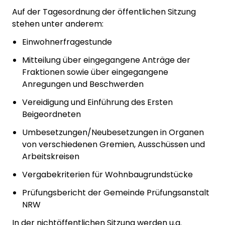
Auf der Tagesordnung der öffentlichen Sitzung
stehen unter anderem:
Einwohnerfragestunde
Mitteilung über eingegangene Anträge der
Fraktionen sowie über eingegangene
Anregungen und Beschwerden
Vereidigung und Einführung des Ersten
Beigeordneten
Umbesetzungen/Neubesetzungen in Organen
von verschiedenen Gremien, Ausschüssen und
Arbeitskreisen
Vergabekriterien für Wohnbaugrundstücke
Prüfungsbericht der Gemeinde Prüfungsanstalt
NRW
In der nichtöffentlichen Sitzung werden u.a.