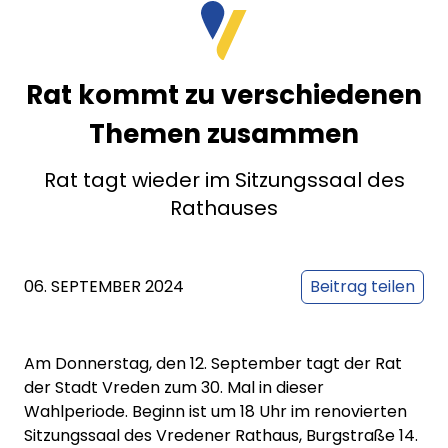
Rat kommt zu verschiedenen
Themen zusammen
Rat tagt wieder im Sitzungssaal des
Rathauses
06. SEPTEMBER 2024
Beitrag teilen
Am Donnerstag, den 12. September tagt der Rat
der Stadt Vreden zum 30. Mal in dieser
Wahlperiode. Beginn ist um 18 Uhr im renovierten
Sitzungssaal des Vredener Rathaus, Burgstraße 14.