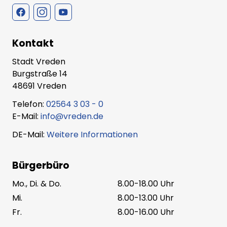
Kontakt
Stadt Vreden
Burgstraße 14
48691 Vreden
Telefon:
02564 3 03 - 0
E-Mail:
info@vreden.de
DE-Mail:
Weitere Informationen
Bürgerbüro
Mo., Di. & Do.
8.00-18.00 Uhr
Mi.
8.00-13.00 Uhr
Fr.
8.00-16.00 Uhr