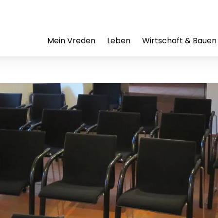
Mein Vreden
Leben
Wirtschaft & Bauen