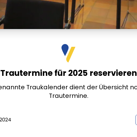
Trautermine für 2025 reservieren
nannte Traukalender dient der Übersicht no
Trautermine.
 2024