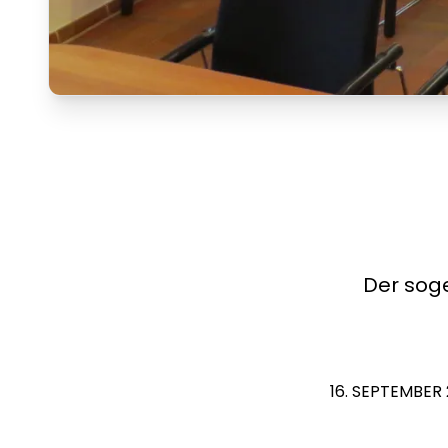
Der soge
16. SEPTEMBER