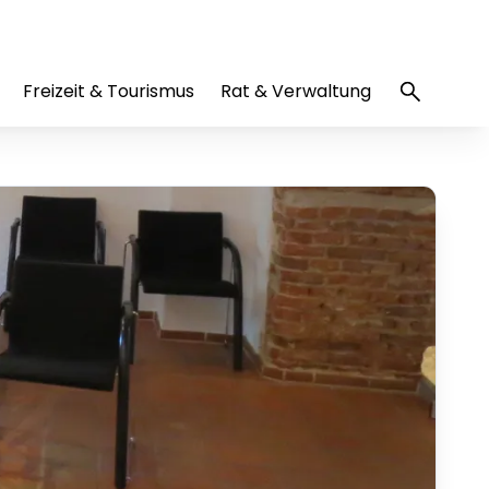
Freizeit & Tourismus
Rat & Verwaltung