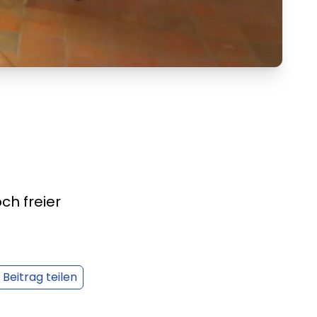
ch freier
Beitrag teilen