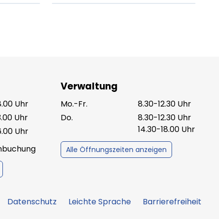
Verwaltung
8.00 Uhr
Mo.-Fr.
8.30-12.30 Uhr
3.00 Uhr
Do.
8.30-12.30 Uhr
14.30-18.00 Uhr
6.00 Uhr
inbuchung
Alle Öffnungszeiten anzeigen
Datenschutz
Leichte Sprache
Barrierefreiheit