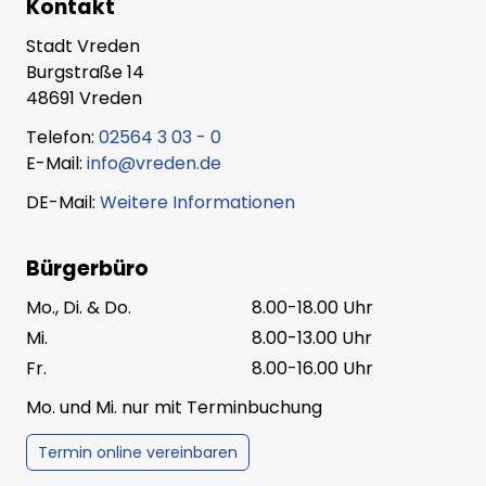
Kontakt
Stadt Vreden
Burgstraße 14
48691 Vreden
Telefon:
02564 3 03 - 0
E-Mail:
info@vreden.de
DE-Mail:
Weitere Informationen
Bürgerbüro
Mo., Di. & Do.
8.00-18.00 Uhr
Mi.
8.00-13.00 Uhr
Fr.
8.00-16.00 Uhr
Mo. und Mi. nur mit Terminbuchung
Termin online vereinbaren