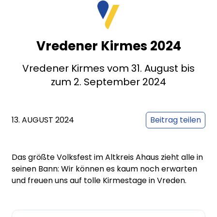
Vredener Kirmes 2024
Vredener Kirmes vom 31. August bis
zum 2. September 2024
13. AUGUST 2024
Beitrag teilen
Das größte Volksfest im Altkreis Ahaus zieht alle in
seinen Bann: Wir können es kaum noch erwarten
und freuen uns auf tolle Kirmestage in Vreden.