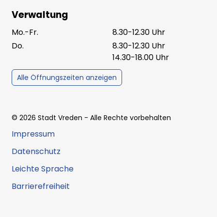
Verwaltung
Mo.-Fr.
8.30-12.30 Uhr
Do.
8.30-12.30 Uhr
14.30-18.00 Uhr
Alle Öffnungszeiten anzeigen
©
2026
Stadt Vreden
- Alle Rechte vorbehalten
Impressum
Datenschutz
Leichte Sprache
Barrierefreiheit