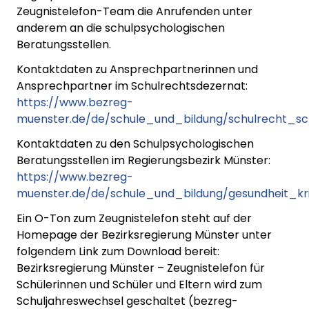
Zeugnistelefon-Team die Anrufenden unter
anderem an die schulpsychologischen
Beratungsstellen.
Kontaktdaten zu Ansprechpartnerinnen und
Ansprechpartner im Schulrechtsdezernat:
https://www.bezreg-
muenster.de/de/schule_und_bildung/schulrecht_sch
Kontaktdaten zu den Schulpsychologischen
Beratungsstellen im Regierungsbezirk Münster:
https://www.bezreg-
muenster.de/de/schule_und_bildung/gesundheit_k
Ein O-Ton zum Zeugnistelefon steht auf der
Homepage der Bezirksregierung Münster unter
folgendem Link zum Download bereit:
Bezirksregierung Münster – Zeugnistelefon für
Schülerinnen und Schüler und Eltern wird zum
Schuljahreswechsel geschaltet (bezreg-