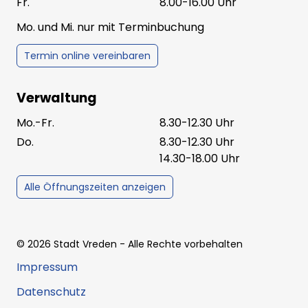
Fr.
8.00-16.00 Uhr
Mo. und Mi. nur mit Terminbuchung
Termin online vereinbaren
Verwaltung
Mo.-Fr.
8.30-12.30 Uhr
Do.
8.30-12.30 Uhr
14.30-18.00 Uhr
Alle Öffnungszeiten anzeigen
©
2026
Stadt Vreden
- Alle Rechte vorbehalten
Impressum
Datenschutz