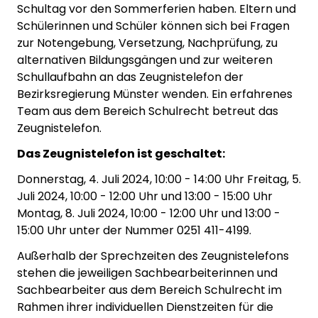
Schultag vor den Sommerferien haben. Eltern und
Schülerinnen und Schüler können sich bei Fragen
zur Notengebung, Versetzung, Nachprüfung, zu
alternativen Bildungsgängen und zur weiteren
Schullaufbahn an das Zeugnistelefon der
Bezirksregierung Münster wenden. Ein erfahrenes
Team aus dem Bereich Schulrecht betreut das
Zeugnistelefon.
Das Zeugnistelefon ist geschaltet:
Donnerstag, 4. Juli 2024, 10:00 - 14:00 Uhr Freitag, 5.
Juli 2024, 10:00 - 12:00 Uhr und 13:00 - 15:00 Uhr
Montag, 8. Juli 2024, 10:00 - 12:00 Uhr und 13:00 -
15:00 Uhr unter der Nummer 0251 411-4199.
Außerhalb der Sprechzeiten des Zeugnistelefons
stehen die jeweiligen Sachbearbeiterinnen und
Sachbearbeiter aus dem Bereich Schulrecht im
Rahmen ihrer individuellen Dienstzeiten für die