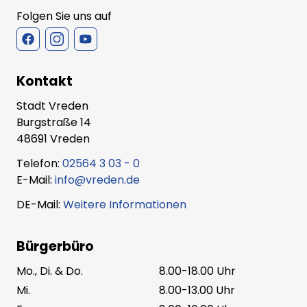
Folgen Sie uns auf
Kontakt
Stadt Vreden
Burgstraße 14
48691 Vreden
Telefon:
02564 3 03 - 0
E-Mail:
info@vreden.de
DE-Mail:
Weitere Informationen
Bürgerbüro
Mo., Di. & Do.
8.00-18.00 Uhr
Mi.
8.00-13.00 Uhr