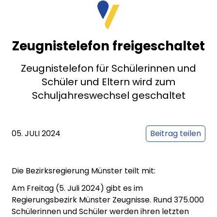
Zeugnistelefon freigeschaltet
Zeugnistelefon für Schülerinnen und
Schüler und Eltern wird zum
Schuljahreswechsel geschaltet
05. JULI 2024
Beitrag teilen
Die Bezirksregierung Münster teilt mit:
Am Freitag (5. Juli 2024) gibt es im
Regierungsbezirk Münster Zeugnisse. Rund 375.000
Schülerinnen und Schüler werden ihren letzten