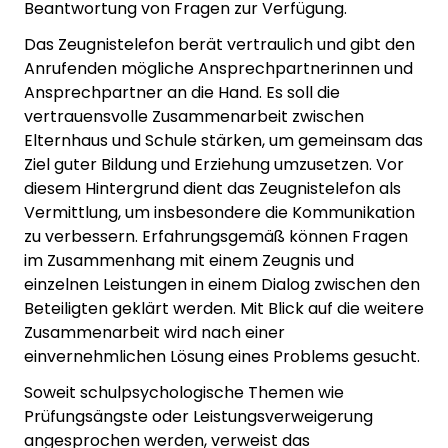
Beantwortung von Fragen zur Verfügung.
Das Zeugnistelefon berät vertraulich und gibt den
Anrufenden mögliche Ansprechpartnerinnen und
Ansprechpartner an die Hand. Es soll die
vertrauensvolle Zusammenarbeit zwischen
Elternhaus und Schule stärken, um gemeinsam das
Ziel guter Bildung und Erziehung umzusetzen. Vor
diesem Hintergrund dient das Zeugnistelefon als
Vermittlung, um insbesondere die Kommunikation
zu verbessern. Erfahrungsgemäß können Fragen
im Zusammenhang mit einem Zeugnis und
einzelnen Leistungen in einem Dialog zwischen den
Beteiligten geklärt werden. Mit Blick auf die weitere
Zusammenarbeit wird nach einer
einvernehmlichen Lösung eines Problems gesucht.
Soweit schulpsychologische Themen wie
Prüfungsängste oder Leistungsverweigerung
angesprochen werden, verweist das