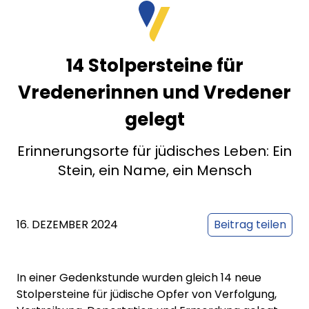
14 Stolpersteine für
Vredenerinnen und Vredener
gelegt
Erinnerungsorte für jüdisches Leben: Ein
Stein, ein Name, ein Mensch
16. DEZEMBER 2024
Beitrag teilen
In einer Gedenkstunde wurden gleich 14 neue
Stolpersteine für jüdische Opfer von Verfolgung,