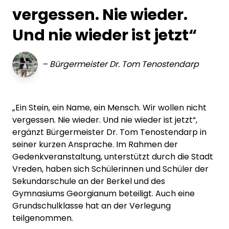
vergessen. Nie wieder.
Und nie wieder ist jetzt“
–
Bürgermeister Dr. Tom Tenostendarp
„Ein Stein, ein Name, ein Mensch. Wir wollen nicht
vergessen. Nie wieder. Und nie wieder ist jetzt“,
ergänzt Bürgermeister Dr. Tom Tenostendarp in
seiner kurzen Ansprache. Im Rahmen der
Gedenkveranstaltung, unterstützt durch die Stadt
Vreden, haben sich Schülerinnen und Schüler der
Sekundarschule an der Berkel und des
Gymnasiums Georgianum beteiligt. Auch eine
Grundschulklasse hat an der Verlegung
teilgenommen.