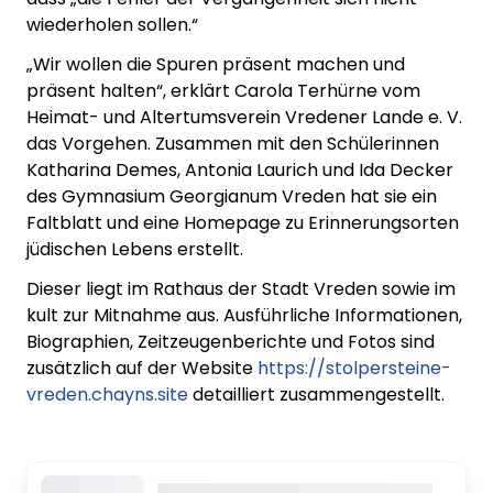
wiederholen sollen.“
„Wir wollen die Spuren präsent machen und
präsent halten“, erklärt Carola Terhürne vom
Heimat- und Altertumsverein Vredener Lande e. V.
das Vorgehen. Zusammen mit den Schülerinnen
Katharina Demes, Antonia Laurich und Ida Decker
des Gymnasium Georgianum Vreden hat sie ein
Faltblatt und eine Homepage zu Erinnerungsorten
jüdischen Lebens erstellt.
Dieser liegt im Rathaus der Stadt Vreden sowie im
kult zur Mitnahme aus. Ausführliche Informationen,
Biographien, Zeitzeugenberichte und Fotos sind
zusätzlich auf der Website
https://stolpersteine-
vreden.chayns.site
detailliert zusammengestellt.