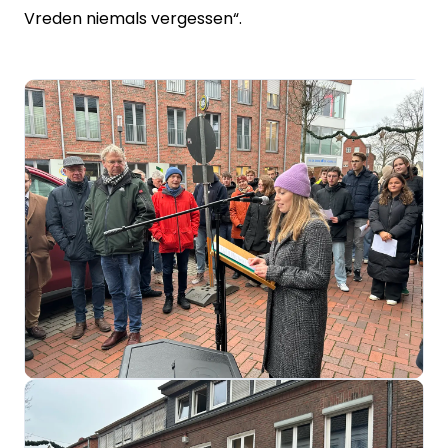
Vreden niemals vergessen“.