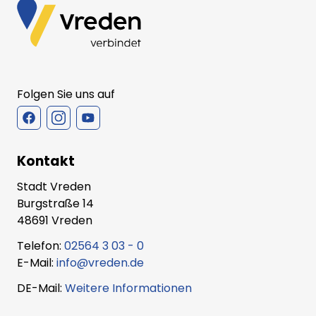
Folgen Sie uns auf
Kontakt
Stadt Vreden
Burgstraße 14
48691 Vreden
Telefon:
02564 3 03 - 0
E-Mail:
info@vreden.de
DE-Mail:
Weitere Informationen