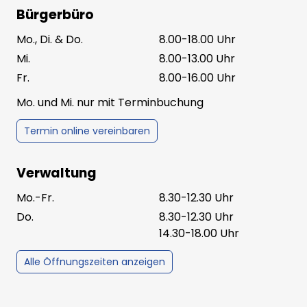
Bürgerbüro
Mo., Di. & Do.
8.00-18.00 Uhr
Mi.
8.00-13.00 Uhr
Fr.
8.00-16.00 Uhr
Mo. und Mi. nur mit Terminbuchung
Termin online vereinbaren
Verwaltung
Mo.-Fr.
8.30-12.30 Uhr
Do.
8.30-12.30 Uhr
14.30-18.00 Uhr
Alle Öffnungszeiten anzeigen