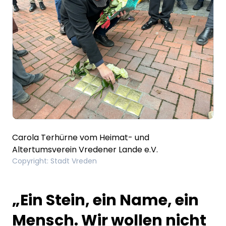
Carola Terhürne vom Heimat- und
Altertumsverein Vredener Lande e.V.
Copyright
:
Stadt Vreden
„Ein Stein, ein Name, ein
Mensch. Wir wollen nicht