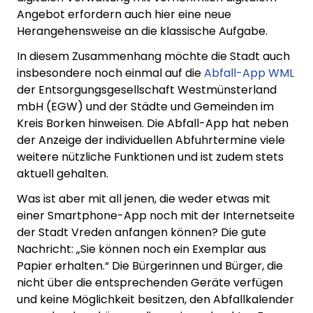
Angebot erfordern auch hier eine neue
Herangehensweise an die klassische Aufgabe.
In diesem Zusammenhang möchte die Stadt auch
insbesondere noch einmal auf die
Abfall-App WML
der Entsorgungsgesellschaft Westmünsterland
mbH (EGW) und der Städte und Gemeinden im
Kreis Borken hinweisen. Die Abfall-App hat neben
der Anzeige der individuellen Abfuhrtermine viele
weitere nützliche Funktionen und ist zudem stets
aktuell gehalten.
Was ist aber mit all jenen, die weder etwas mit
einer Smartphone-App noch mit der Internetseite
der Stadt Vreden anfangen können? Die gute
Nachricht: „Sie können noch ein Exemplar aus
Papier erhalten.“ Die Bürgerinnen und Bürger, die
nicht über die entsprechenden Geräte verfügen
und keine Möglichkeit besitzen, den Abfallkalender