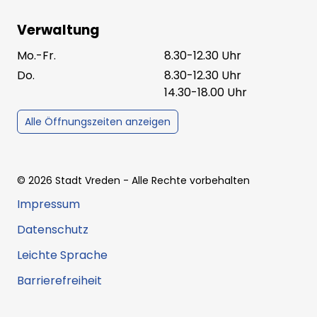
Verwaltung
Mo.-Fr.
8.30-12.30 Uhr
Do.
8.30-12.30 Uhr
14.30-18.00 Uhr
Alle Öffnungszeiten anzeigen
©
2026
Stadt Vreden
- Alle Rechte vorbehalten
Impressum
Datenschutz
Leichte Sprache
Barrierefreiheit