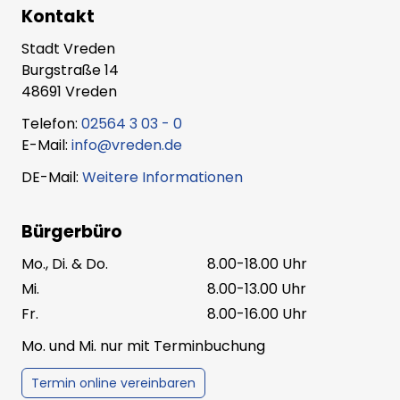
Kontakt
Stadt Vreden
Burgstraße 14
48691 Vreden
Telefon:
02564 3 03 - 0
E-Mail:
info@vreden.de
DE-Mail:
Weitere Informationen
Bürgerbüro
Mo., Di. & Do.
8.00-18.00 Uhr
Mi.
8.00-13.00 Uhr
Fr.
8.00-16.00 Uhr
Mo. und Mi. nur mit Terminbuchung
Termin online vereinbaren