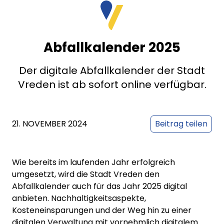
Abfallkalender 2025
Der digitale Abfallkalender der Stadt
Vreden ist ab sofort online verfügbar.
21. NOVEMBER 2024
Beitrag teilen
Wie bereits im laufenden Jahr erfolgreich
umgesetzt, wird die Stadt Vreden den
Abfallkalender
auch für das Jahr 2025 digital
anbieten. Nachhaltigkeitsaspekte,
Kosteneinsparungen und der Weg hin zu einer
digitalen Verwaltung mit vornehmlich digitalem