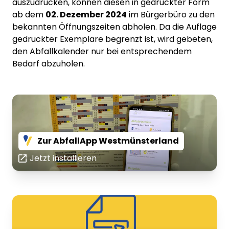
auszudrucken, können diesen in gedruckter Form
ab dem
02. Dezember 2024
im Bürgerbüro zu den
bekannten Öffnungszeiten abholen. Da die Auflage
gedruckter Exemplare begrenzt ist, wird gebeten,
den Abfallkalender nur bei entsprechendem
Bedarf abzuholen.
Zur AbfallApp Westmünsterland
Jetzt installieren