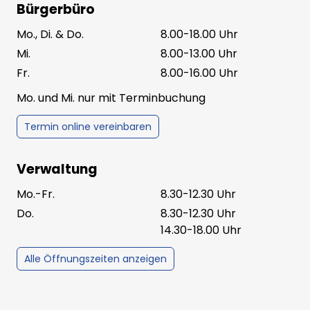
Bürgerbüro
Mo., Di. & Do.
8.00-18.00 Uhr
Mi.
8.00-13.00 Uhr
Fr.
8.00-16.00 Uhr
Mo. und Mi. nur mit Terminbuchung
Termin online vereinbaren
Verwaltung
Mo.-Fr.
8.30-12.30 Uhr
Do.
8.30-12.30 Uhr
14.30-18.00 Uhr
Alle Öffnungszeiten anzeigen