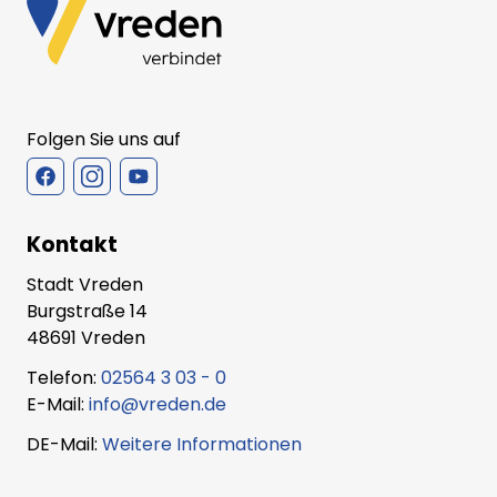
Folgen Sie uns auf
Kontakt
Stadt Vreden
Burgstraße 14
48691 Vreden
Telefon:
02564 3 03 - 0
E-Mail:
info@vreden.de
DE-Mail:
Weitere Informationen