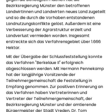
Bezirksregierung Münster den betroffenen
Landwirtinnen und Landwirten neues Land zugeteilt
und so die durch die Vorhaben entstandenen
Landnutzungskonflikte gelöst. Außerdem ist eine
Verbesserung der Agrarstruktur erzielt und
Landverlust vermieden worden. Insgesamt
erstreckte sich das Verfahrensgebiet über 1.666
Hektar.
Mit der Übergabe der Schlussfeststellung konnte
das Verfahren "Berkelaue II" erfolgreich
abgeschlossen werden. Mit Hermann Pennekamp
hat der langjährige Vorsitzende der
Teilnehmergemeinschaft die Feststellung in
Empfang genommen. Zur positiven Erinnerung an
das Verfahren haben Vertreterinnen und
Vertreter der Teilnehmergemeinschaft, der
Bezirksregierung Münster und der amtierende
Bürgermeister der Stadt Vreden, Dr. Tom