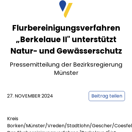
Flurbereinigungsverfahren
„Berkelaue II" unterstützt
Natur- und Gewässerschutz
Pressemitteilung der Bezirksregierung
Münster
27. NOVEMBER 2024
Beitrag teilen
Kreis
Borken/Münster/Vreden/Stadtlohn/Gescher/Coesfeld