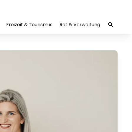
Freizeit & Tourismus
Rat & Verwaltung