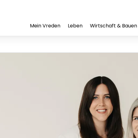
Mein Vreden
Leben
Wirtschaft & Bauen