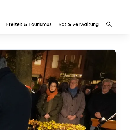
Freizeit & Tourismus
Rat & Verwaltung