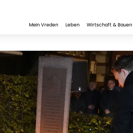
Mein Vreden
Leben
Wirtschaft & Bauen