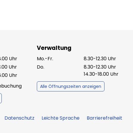
Verwaltung
8.00 Uhr
Mo.-Fr.
8.30-12.30 Uhr
3.00 Uhr
Do.
8.30-12.30 Uhr
14.30-18.00 Uhr
6.00 Uhr
inbuchung
Alle Öffnungszeiten anzeigen
Datenschutz
Leichte Sprache
Barrierefreiheit