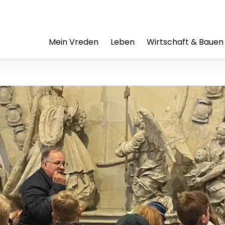
Mein Vreden
Leben
Wirtschaft & Bauen