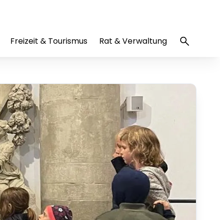
Freizeit & Tourismus
Rat & Verwaltung