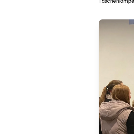
Taschenlampen