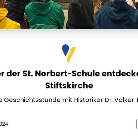
r der St. Norbert-Schule entdeck
Stiftskirche
Geschichtsstunde mit Historiker Dr. Volker
024