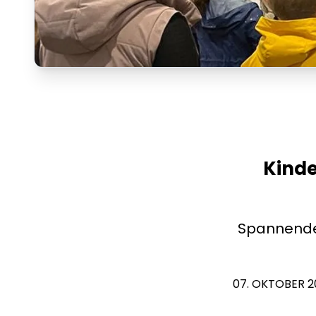
Kinde
Spannende 
07. OKTOBER 2