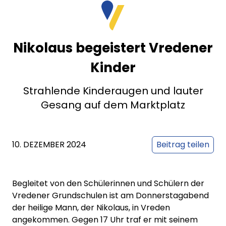
Nikolaus begeistert Vredener
Kinder
Strahlende Kinderaugen und lauter
Gesang auf dem Marktplatz
10. DEZEMBER 2024
Beitrag teilen
Begleitet von den Schülerinnen und Schülern der
Vredener Grundschulen ist am Donnerstagabend
der heilige Mann, der Nikolaus, in Vreden
angekommen. Gegen 17 Uhr traf er mit seinem