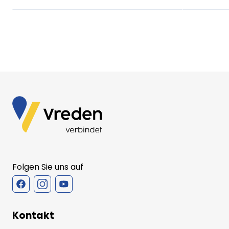
Folgen Sie uns auf
Kontakt