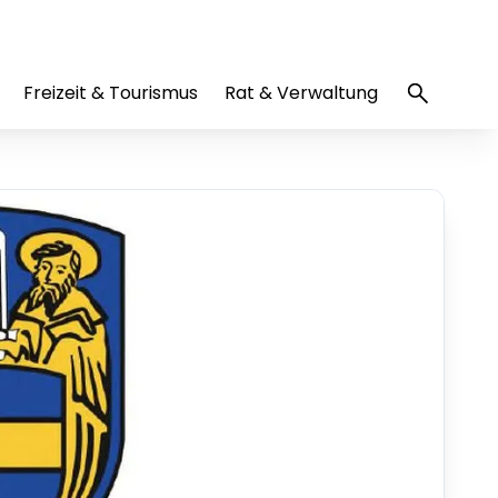
Freizeit & Tourismus
Rat & Verwaltung