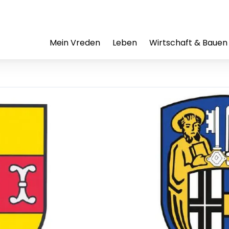
Mein Vreden
Leben
Wirtschaft & Bauen