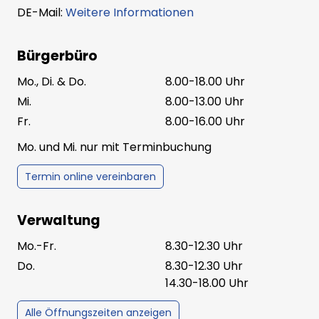
DE-Mail:
Weitere Informationen
Bürgerbüro
Mo., Di. & Do.
8.00-18.00 Uhr
Mi.
8.00-13.00 Uhr
Fr.
8.00-16.00 Uhr
Mo. und Mi. nur mit Terminbuchung
Termin online vereinbaren
Verwaltung
Mo.-Fr.
8.30-12.30 Uhr
Do.
8.30-12.30 Uhr
14.30-18.00 Uhr
Alle Öffnungszeiten anzeigen