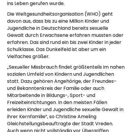
ins Leben gerufen wurde.
Die Weltgesundheitsorganisation (WHO) geht
davon aus, dass bis zu eine Million Kinder und
Jugendliche in Deutschland bereits sexuelle
Gewalt durch Erwachsene erfahren mussten oder
erfahren. Das sind rund ein bis zwei Kinder in jeder
Schulklasse. Das Dunkelfeld ist aber um ein
Vielfaches größer.
„Sexueller Missbrauch findet größtenteils im nahen
sozialen Umfeld von Kindern und Jugendlichen
statt. Dazu gehören Angehörige, der Freundes-
und Bekanntenkreis der Familie oder auch
Mitarbeitende in Bildungs-, Sport- und
Freizeiteinrichtungen. In den meisten Fällen
erleiden Kinder und Jugendliche sexuelle Gewalt in
ihrer Kernfamilie“, so Christine Ameling
Gleichstellungsbeauftragte der Stadt Vreden.
Auch wenn nicht vollständig vor Übergriffen