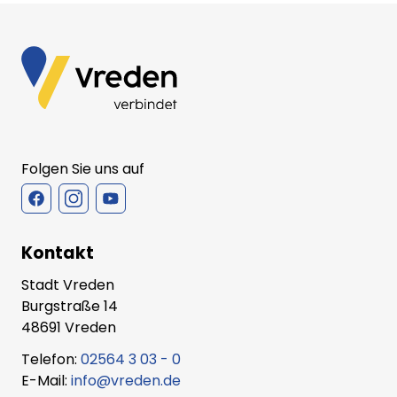
Folgen Sie uns auf
Kontakt
Stadt Vreden
Burgstraße 14
48691 Vreden
Telefon:
02564 3 03 - 0
E-Mail:
info@vreden.de