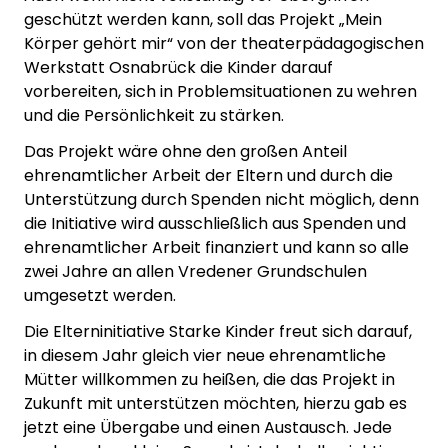
geschützt werden kann, soll das Projekt „Mein
Körper gehört mir“ von der theaterpädagogischen
Werkstatt Osnabrück die Kinder darauf
vorbereiten, sich in Problemsituationen zu wehren
und die Persönlichkeit zu stärken.
Das Projekt wäre ohne den großen Anteil
ehrenamtlicher Arbeit der Eltern und durch die
Unterstützung durch Spenden nicht möglich, denn
die Initiative wird ausschließlich aus Spenden und
ehrenamtlicher Arbeit finanziert und kann so alle
zwei Jahre an allen Vredener Grundschulen
umgesetzt werden.
Die Elterninitiative Starke Kinder freut sich darauf,
in diesem Jahr gleich vier neue ehrenamtliche
Mütter willkommen zu heißen, die das Projekt in
Zukunft mit unterstützen möchten, hierzu gab es
jetzt eine Übergabe und einen Austausch. Jede