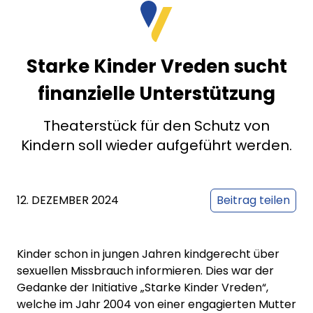
Starke Kinder Vreden sucht
finanzielle Unterstützung
Theaterstück für den Schutz von
Kindern soll wieder aufgeführt werden.
12. DEZEMBER 2024
Beitrag teilen
Kinder schon in jungen Jahren kindgerecht über
sexuellen Missbrauch informieren. Dies war der
Gedanke der Initiative „Starke Kinder Vreden“,
welche im Jahr 2004 von einer engagierten Mutter