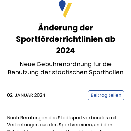
Änderung der
Sportförderrichtlinien ab
2024
Neue Gebührenordnung für die
Benutzung der städtischen Sporthallen
02. JANUAR 2024
Beitrag teilen
Nach Beratungen des Stadtsportverbandes mit
Vertretungen aus den Sportvereinen, und den