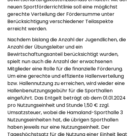
neuen Sportförderrichtlinie soll eine möglichst
gerechte Verteilung der Fördersumme unter
Berücksichtigung verschiedener Teilaspekte
erreicht werden.
Nachdem bislang die Anzahl der Jugendlichen, die
Anzahl der Übungsleiter und ein
Bewirtschaftungsanteil berücksichtigt wurden,
spielt nun auch die Anzahl der erwachsenen
Mitglieder eine Rolle für die finanzielle Förderung.
Um eine gerechte und effiziente Hallenverteilung
bzw. Hallennutzung zu erreichen, wird wieder eine
Hallenbenutzungsgebühr für die Sporthallen
eingeführt. Das Entgelt beträgt ab dem 01.01.2024
pro Nutzungseinheit und Stunde 1,50 € zzgl.
Umsatzsteuer, wobei die Hamaland-Sporthalle 3
Nutzungseinheiten hat, die übrigen Sporthallen
haben jeweils nur eine Nutzungseinheit. Der
Tageshöchstsatz für die Nutzung einer Einheit liegt