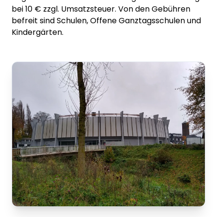
bei 10 € zzgl. Umsatzsteuer. Von den Gebühren
befreit sind Schulen, Offene Ganztagsschulen und
Kindergärten.