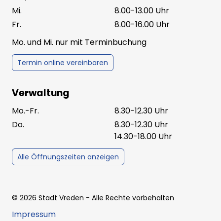
Mi.
8.00-13.00 Uhr
Fr.
8.00-16.00 Uhr
Mo. und Mi. nur mit Terminbuchung
Termin online vereinbaren
Verwaltung
Mo.-Fr.
8.30-12.30 Uhr
Do.
8.30-12.30 Uhr
14.30-18.00 Uhr
Alle Öffnungszeiten anzeigen
©
2026
Stadt Vreden
- Alle Rechte vorbehalten
Impressum