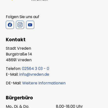
Folgen Sie uns auf
Kontakt
Stadt Vreden
Burgstraße 14
48691 Vreden
Telefon:
02564 3 03 - 0
E-Mail:
info@vreden.de
DE-Mail:
Weitere Informationen
Bürgerbüro
Mo., Di. & Do.
8.00-18.00 Uhr