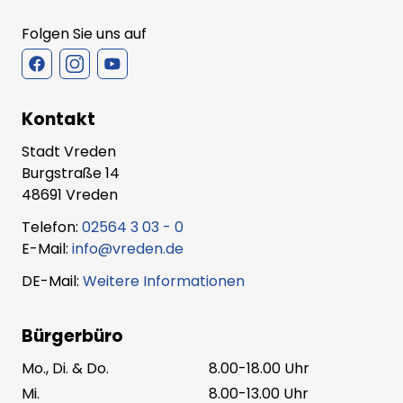
Folgen Sie uns auf
Kontakt
Stadt Vreden
Burgstraße 14
48691 Vreden
Telefon:
02564 3 03 - 0
E-Mail:
info@vreden.de
DE-Mail:
Weitere Informationen
Bürgerbüro
Mo., Di. & Do.
8.00-18.00 Uhr
Mi.
8.00-13.00 Uhr