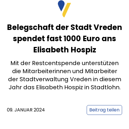
Belegschaft der Stadt Vreden
spendet fast 1000 Euro ans
Elisabeth Hospiz
Mit der Restcentspende unterstützen
die Mitarbeiterinnen und Mitarbeiter
der Stadtverwaltung Vreden in diesem
Jahr das Elisabeth Hospiz in Stadtlohn.
09. JANUAR 2024
Beitrag teilen