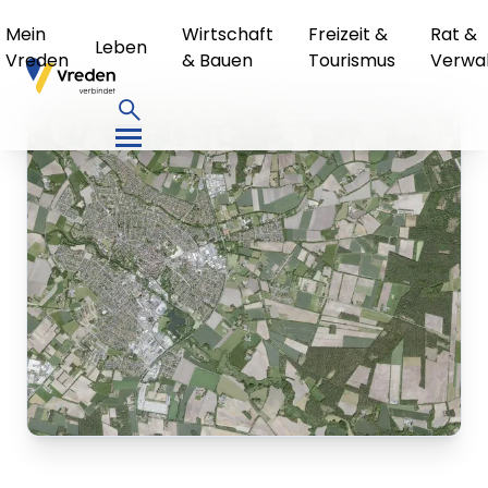
Mein
Wirtschaft
Freizeit &
Rat &
Leben
Vreden
& Bauen
Tourismus
Verwa