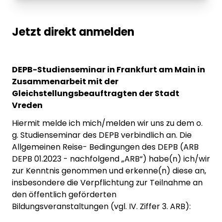
Jetzt direkt anmelden
DEPB-Studienseminar in Frankfurt am Main in
Zusammenarbeit mit der
Gleichstellungsbeauftragten der Stadt
Vreden
Hiermit melde ich mich/melden wir uns zu dem o.
g. Studienseminar des DEPB verbindlich an. Die
Allgemeinen Reise- Bedingungen des DEPB (ARB
DEPB 01.2023 - nachfolgend „ARB“) habe(n) ich/wir
zur Kenntnis genommen und erkenne(n) diese an,
insbesondere die Verpflichtung zur Teilnahme an
den öffentlich geförderten
Bildungsveranstaltungen (vgl. IV. Ziffer 3. ARB):