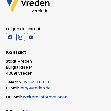
Folgen Sie uns auf
Kontakt
Stadt Vreden
Burgstraße 14
48691 Vreden
Telefon:
02564 3 03 - 0
E-Mail:
info@vreden.de
DE-Mail:
Weitere Informationen