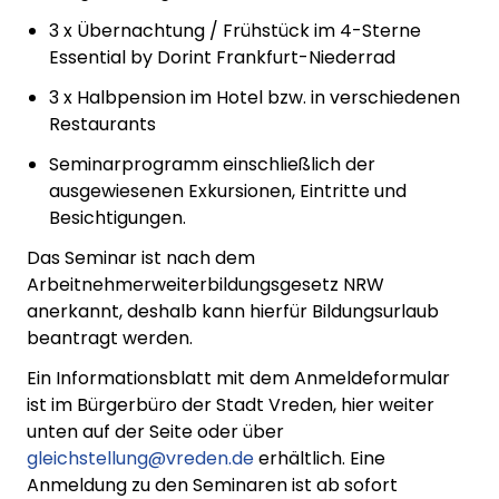
3 x Übernachtung / Frühstück im 4-Sterne
Essential by Dorint Frankfurt-Niederrad
3 x Halbpension im Hotel bzw. in verschiedenen
Restaurants
Seminarprogramm einschließlich der
ausgewiesenen Exkursionen, Eintritte und
Besichtigungen.
Das Seminar ist nach dem
Arbeitnehmerweiterbildungsgesetz NRW
anerkannt, deshalb kann hierfür Bildungsurlaub
beantragt werden.
Ein Informationsblatt mit dem Anmeldeformular
ist im Bürgerbüro der Stadt Vreden, hier weiter
unten auf der Seite oder über
gleichstellung@vreden.de
erhältlich. Eine
Anmeldung zu den Seminaren ist ab sofort