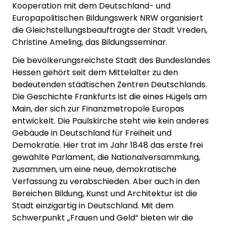
Kooperation mit dem Deutschland- und
Europapolitischen Bildungswerk NRW organisiert
die Gleichstellungsbeauftragte der Stadt Vreden,
Christine Ameling, das Bildungsseminar.
Die bevölkerungsreichste Stadt des Bundeslandes
Hessen gehört seit dem Mittelalter zu den
bedeutenden städtischen Zentren Deutschlands.
Die Geschichte Frankfurts ist die eines Hügels am
Main, der sich zur Finanzmetropole Europas
entwickelt. Die Paulskirche steht wie kein anderes
Gebäude in Deutschland für Freiheit und
Demokratie. Hier trat im Jahr 1848 das erste frei
gewählte Parlament, die Nationalversammlung,
zusammen, um eine neue, demokratische
Verfassung zu verabschieden. Aber auch in den
Bereichen Bildung, Kunst und Architektur ist die
Stadt einzigartig in Deutschland. Mit dem
Schwerpunkt „Frauen und Geld“ bieten wir die