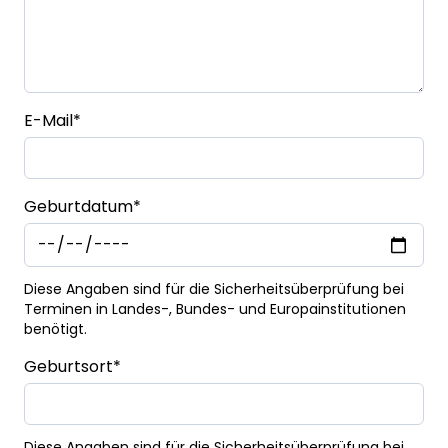
E-Mail
*
Geburtdatum
*
Diese Angaben sind für die Sicherheitsüberprüfung bei
Terminen in Landes-, Bundes- und Europainstitutionen
benötigt.
Geburtsort
*
Diese Angaben sind für die Sicherheitsüberprüfung bei