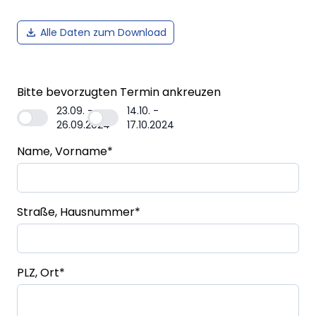
Alle Daten zum Download
Bitte bevorzugten Termin ankreuzen
23.09. -
14.10. -
26.09.2024
17.10.2024
Name, Vorname
*
Straße, Hausnummer
*
PLZ, Ort
*