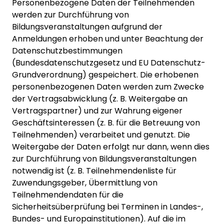
Personenbezogene Daten der Teilnehmenden
werden zur Durchführung von
Bildungsveranstaltungen aufgrund der
Anmeldungen erhoben und unter Beachtung der
Datenschutzbestimmungen
(Bundesdatenschutzgesetz und EU Datenschutz-
Grundverordnung) gespeichert. Die erhobenen
personenbezogenen Daten werden zum Zwecke
der Vertragsabwicklung (z. B. Weitergabe an
Vertragspartner) und zur Wahrung eigener
Geschäftsinteressen (z. B. für die Betreuung von
Teilnehmenden) verarbeitet und genutzt. Die
Weitergabe der Daten erfolgt nur dann, wenn dies
zur Durchführung von Bildungsveranstaltungen
notwendig ist (z. B. Teilnehmendenliste für
Zuwendungsgeber, Übermittlung von
Teilnehmendendaten für die
Sicherheitsüberprüfung bei Terminen in Landes-,
Bundes- und Europainstitutionen). Auf die im