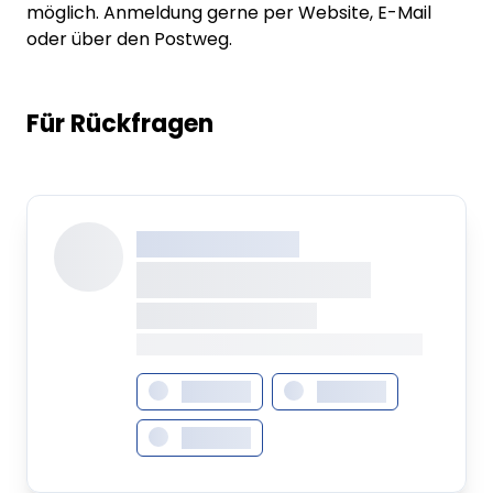
möglich. Anmeldung gerne per Website, E-Mail
oder über den Postweg.
Für Rückfragen
XXX XXX XXXXXXXX
XXXXXXXX XXXXX
XXXXXXX • XXXXXXXX
XXXX XXX • XXXXXXXXXXXXXXXXXXXX
XXXXXXX
XXXXXXX
XXXXXXX