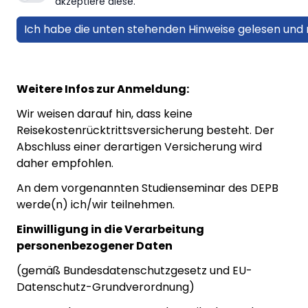
akzeptiere diese.
Weitere Infos zur Anmeldung:
Wir weisen darauf hin, dass keine
Reisekostenrücktrittsversicherung besteht. Der
Abschluss einer derartigen Versicherung wird
daher empfohlen.
An dem vorgenannten Studienseminar des DEPB
werde(n) ich/wir teilnehmen.
Einwilligung in die Verarbeitung
personenbezogener Daten
(gemäß Bundesdatenschutzgesetz und EU-
Datenschutz-Grundverordnung)