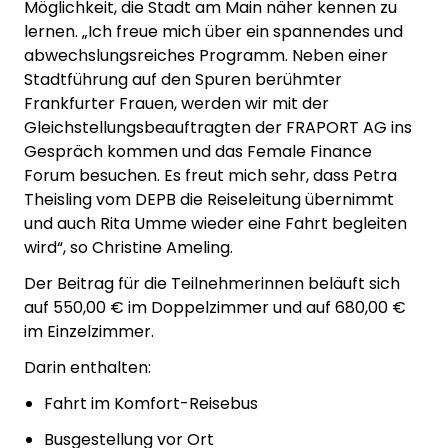
Möglichkeit, die Stadt am Main näher kennen zu
lernen. „Ich freue mich über ein spannendes und
abwechslungsreiches Programm. Neben einer
Stadtführung auf den Spuren berühmter
Frankfurter Frauen, werden wir mit der
Gleichstellungsbeauftragten der FRAPORT AG ins
Gespräch kommen und das Female Finance
Forum besuchen. Es freut mich sehr, dass Petra
Theisling vom DEPB die Reiseleitung übernimmt
und auch Rita Umme wieder eine Fahrt begleiten
wird“, so Christine Ameling.
Der Beitrag für die Teilnehmerinnen beläuft sich
auf 550,00 € im Doppelzimmer und auf 680,00 €
im Einzelzimmer.
Darin enthalten:
Fahrt im Komfort-Reisebus
Busgestellung vor Ort