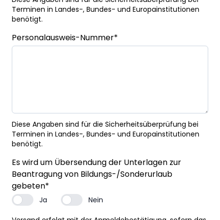
Terminen in Landes-, Bundes- und Europainstitutionen
benötigt.
Personalausweis-Nummer
*
Diese Angaben sind für die Sicherheitsüberprüfung bei
Terminen in Landes-, Bundes- und Europainstitutionen
benötigt.
Es wird um Übersendung der Unterlagen zur
Beantragung von Bildungs-/Sonderurlaub
gebeten
*
Ja
Nein