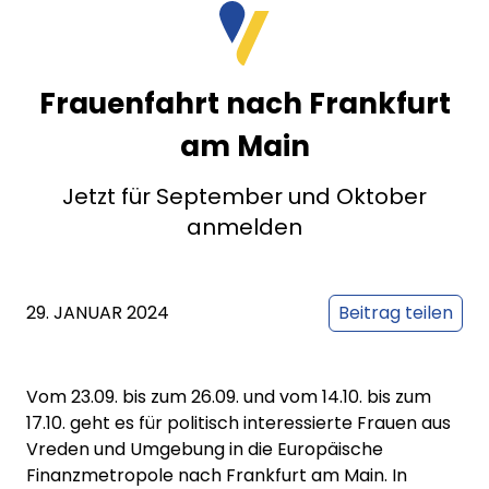
Frauenfahrt nach Frankfurt
am Main
Jetzt für September und Oktober
anmelden
29. JANUAR 2024
Beitrag teilen
Vom 23.09. bis zum 26.09. und vom 14.10. bis zum
17.10. geht es für politisch interessierte Frauen aus
Vreden und Umgebung in die Europäische
Finanzmetropole nach Frankfurt am Main. In