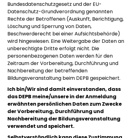
Bundesdatenschutzgesetz und der EU-
Datenschutz-Grundverordnung genannten
Rechte der Betroffenen (Auskunft, Berichtigung,
Löschung und Sperrung von Daten,
Beschwerderecht bei einer Aufsichtsbehörde)
wird hingewiesen. Eine Weitergabe der Daten an
unberechtigte Dritte erfolgt nicht. Die
personenbezogenen Daten werden für den
Zeitraum der Vorbereitung, Durchführung und
Nachbereitung der betreffenden
Bildungsveranstaltung beim DEPB gespeichert.
Ich bin/Wir sind damit einverstanden, dass
das DEPB meine/unsere in der Anmeldung
erwähnten persönlichen Daten zum Zwecke
der Vorbereitung, Durchführung und
Nachbereitung der Bildungsveranstaltung
verwendet und speichert.
Selbstverständlich kann diese Zustimmung