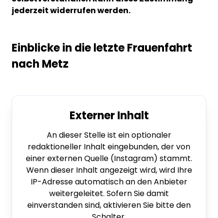
jederzeit widerrufen werden.
Einblicke in die letzte Frauenfahrt
nach Metz
Externer Inhalt
An dieser Stelle ist ein optionaler
redaktioneller Inhalt eingebunden, der von
einer externen Quelle (Instagram) stammt.
Wenn dieser Inhalt angezeigt wird, wird Ihre
IP-Adresse automatisch an den Anbieter
weitergeleitet. Sofern Sie damit
einverstanden sind, aktivieren Sie bitte den
Schalter.