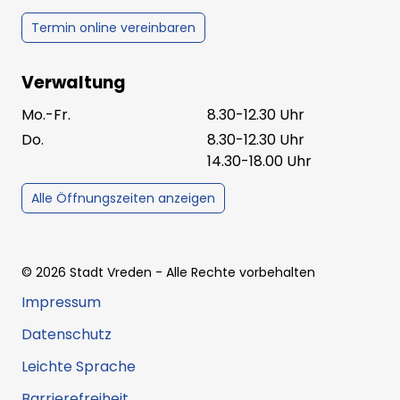
Termin online vereinbaren
Verwaltung
Mo.-Fr.
8.30-12.30 Uhr
Do.
8.30-12.30 Uhr
14.30-18.00 Uhr
Alle Öffnungszeiten anzeigen
©
2026
Stadt Vreden
- Alle Rechte vorbehalten
Impressum
Datenschutz
Leichte Sprache
Barrierefreiheit