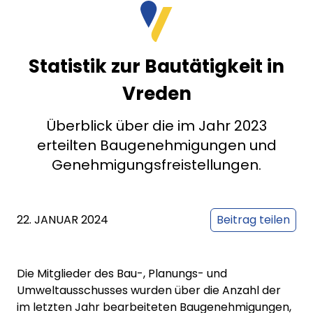
Statistik zur Bautätigkeit in
Vreden
Überblick über die im Jahr 2023
erteilten Baugenehmigungen und
Genehmigungsfreistellungen.
22. JANUAR 2024
Beitrag teilen
Die Mitglieder des Bau-, Planungs- und
Umweltausschusses wurden über die Anzahl der
im letzten Jahr bearbeiteten Baugenehmigungen,