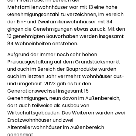
Mehrfamilienwohnhäuser war mit 13 eine hohe
Genehmigungsanzahl zu verzeichnen, im Bereich
der Ein- und Zweifamilienwohnhäuser mit 34
gingen die Genehmigungen etwas zurück. Mit den
13 genehmigten Bauvorhaben werden insgesamt
84 Wohneinheiten entstehen.
Aufgrund der immer noch sehr hohen
Preisausgestaltung auf dem Grundstücksmarkt
und auch im Bereich der Bauprodukte wurden
auch im letzten Jahr vermehrt Wohnhäuser aus-
und umgebaut. 2023 gab es für den
Generationswechsel insgesamt 15
Genehmigungen, neun davon im Außenbereich,
dort auch teilweise als Ausbau von
Wirtschaftsgebäuden. Des Weiteren wurden zwei
Ersatzwohnhäuser und zwei
Altenteilerwohnhäuser im Außenbereich
genehmigt.