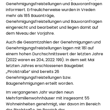
Genehmigungsfreistellungen und Bauvoranfragen
informiert. Erfreulicherweise wurden in Vreden
mehr als 185 Bauanträge,
Genehmigungsfreistellungen und Bauvoranfragen
eingereicht und bearbeitet und liegen damit auf
dem Niveau der Vorjahre.
Auch die Gesamtzahlen der Genehmigungen und
Genehmigungsfreistellungen lagen mit 181 auf
einem hohen Durchschnittswert der letzten Jahre
(2022 waren es 204, 2022: 199). In dem seit Mai
letzten Jahres erschlossenen Baugebiet
„Pirolstraße“ sind bereits 26
Genehmigungsfreistellungen bzw.
Baugenehmigungen erteilt worden.
Im vergangenen Jahr wurden neun
Mehrfamilienwohnhäuser mit insgesamt 55
Wohneinheiten genehmigt, vier davon im Bereich
der Pirolstraße. Im Bereich der