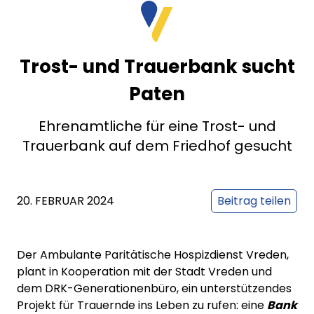
Trost- und Trauerbank sucht
Paten
Ehrenamtliche für eine Trost- und
Trauerbank auf dem Friedhof gesucht
20. FEBRUAR 2024
Beitrag teilen
Der Ambulante Paritätische Hospizdienst Vreden,
plant in Kooperation mit der Stadt Vreden und
dem DRK-Generationenbüro, ein unterstützendes
Projekt für Trauernde ins Leben zu rufen: eine
Bank