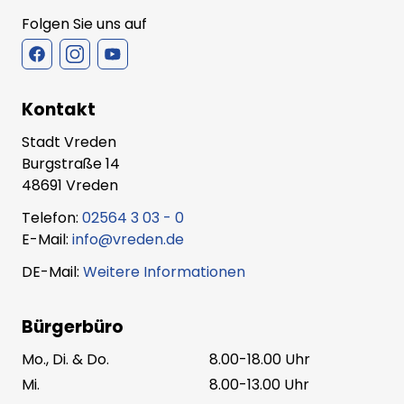
Folgen Sie uns auf
Kontakt
Stadt Vreden
Burgstraße 14
48691 Vreden
Telefon:
02564 3 03 - 0
E-Mail:
info@vreden.de
DE-Mail:
Weitere Informationen
Bürgerbüro
Mo., Di. & Do.
8.00-18.00 Uhr
Mi.
8.00-13.00 Uhr