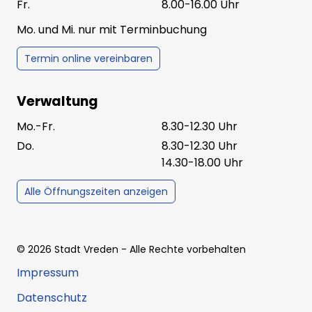
Fr.
8.00-16.00 Uhr
Mo. und Mi. nur mit Terminbuchung
Termin online vereinbaren
Verwaltung
Mo.-Fr.
8.30-12.30 Uhr
Do.
8.30-12.30 Uhr
14.30-18.00 Uhr
Alle Öffnungszeiten anzeigen
©
2026
Stadt Vreden
- Alle Rechte vorbehalten
Impressum
Datenschutz