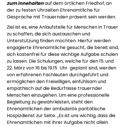
zum Innehalten
auf dem örtlichen Friedhof, an
der zu festen Uhrzeiten Ehrenamtliche für
Gespräche mit Trauernden präsent sein werden.
Ziel ist es, eine Anlaufstelle für Menschen in Trauer
zu schaffen, die sich austauschen und
Unterstützung finden möchten. Hierfür werden
engagierte Ehrenamtliche gesucht, die bereit sind,
sich kostenfrei für diese wichtige Aufgabe schulen
zu lassen. Die Schulungen, welche für den 15. und
22. März von 16 bis 19.15
Uhr
geplant sind, werden
von erfahrenen Fachleuten durchgeführt und
ermöglichen den Freiwilligen, einfühlsam und
empathisch auf die Bedürfnisse trauernder
Menschen einzugehen. Um eine professionelle
Begleitung zu gewährleisten, steht den
Ehrenamtlichen der ambulante paritätische
Hospizdienst zur Seite. „Es ist uns wichtig, dass die
Ehrenamtlichen mit ihrer Aufgabe nicht allein