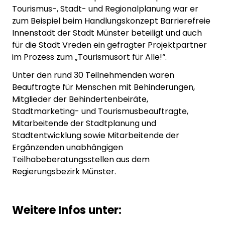
Tourismus-, Stadt- und Regionalplanung war er
zum Beispiel beim Handlungskonzept Barrierefreie
Innenstadt der Stadt Münster beteiligt und auch
für die Stadt Vreden ein gefragter Projektpartner
im Prozess zum „Tourismusort für Alle!“.
Unter den rund 30 Teilnehmenden waren
Beauftragte für Menschen mit Behinderungen,
Mitglieder der Behindertenbeiräte,
Stadtmarketing- und Tourismusbeauftragte,
Mitarbeitende der Stadtplanung und
Stadtentwicklung sowie Mitarbeitende der
Ergänzenden unabhängigen
Teilhabeberatungsstellen aus dem
Regierungsbezirk Münster.
Weitere Infos unter: