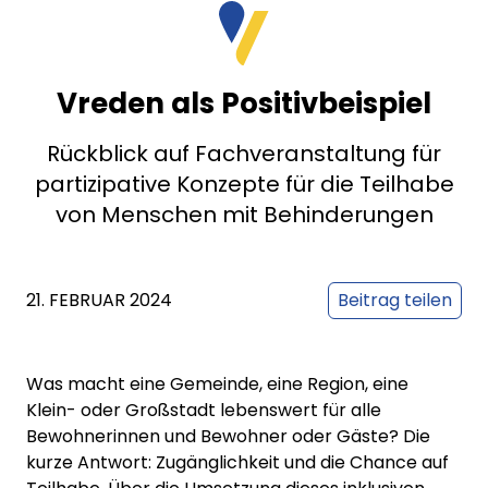
Vreden als Positivbeispiel
Rückblick auf Fachveranstaltung für
partizipative Konzepte für die Teilhabe
von Menschen mit Behinderungen
21. FEBRUAR 2024
Beitrag teilen
Was macht eine Gemeinde, eine Region, eine
Klein- oder Großstadt lebenswert für alle
Bewohnerinnen und Bewohner oder Gäste? Die
kurze Antwort: Zugänglichkeit und die Chance auf