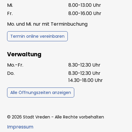
Mi.
8.00-13.00 Uhr
Fr.
8.00-16.00 Uhr
Mo. und Mi. nur mit Terminbuchung
Termin online vereinbaren
Verwaltung
Mo.-Fr.
8.30-12.30 Uhr
Do.
8.30-12.30 Uhr
14.30-18.00 Uhr
Alle Öffnungszeiten anzeigen
©
2026
Stadt Vreden
- Alle Rechte vorbehalten
Impressum