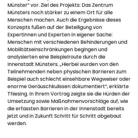
Münster“ vor. Ziel des Projekts: Das Zentrum
Münsters noch stärker zu einem Ort für alle
Menschen machen. Auch die Ergebnisse dieses
Konzepts fußen auf der Beteiligung von
Expertinnen und Experten in eigener Sache:
Menschen mit verschiedenen Behinderungen und
Mobilitätseinschränkungen begingen und
analysierten eine Beispielroute durch die
Innenstadt Münsters. „Hierbei wurden von den
Teilnehmenden neben physischen Barrieren zum
Beispiel auch schlecht einsehbare Wegweiser oder
enorme Geräuschkulissen dokumentiert“, erklärte
Thiesing. In Ihrem Vortrag zeigte sie die Hürden der
Umsetzung sowie Maßnahmenvorschläge auf, wie
die erfassten Barrieren in der Innenstadt bereits
jetzt und in Zukunft Schritt für Schritt abgebaut
werden.