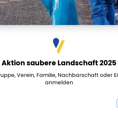
Aktion saubere Landschaft 2025
Gruppe, Verein, Familie, Nachbarschaft oder E
anmelden