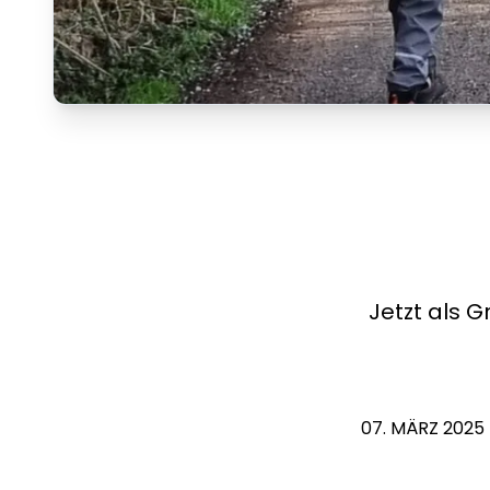
Jetzt als 
07. MÄRZ 2025