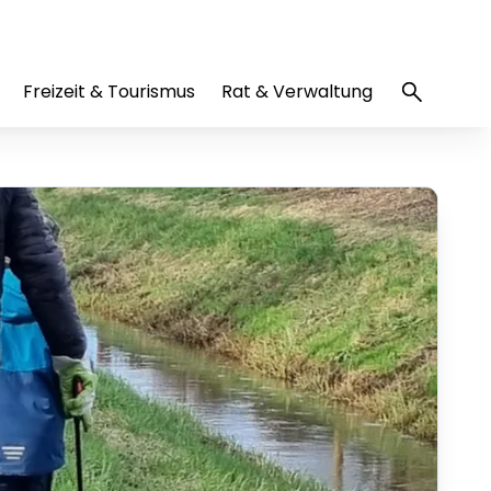
Freizeit & Tourismus
Rat & Verwaltung