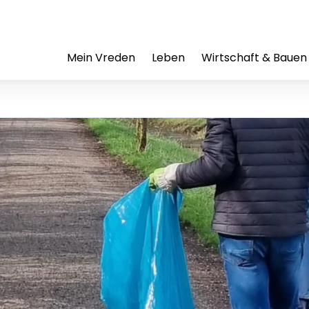
Mein Vreden
Leben
Wirtschaft & Bauen