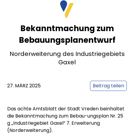
Bekanntmachung zum
Bebauungsplanentwurf
Norderweiterung des Industriegebiets
Gaxel
27. MÄRZ 2025
Beitrag teilen
Das achte Amtsblatt der Stadt Vreden beinhaltet
die Bekanntmachung zum Bebau-ungsplan Nr. 25
g „Industriegebiet Gaxel“ 7. Erweiterung
(Norderweiterung).