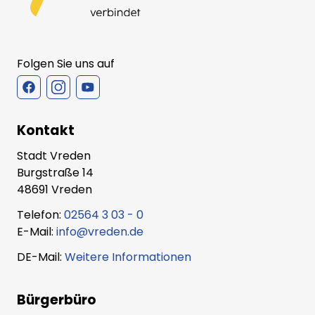
Folgen Sie uns auf
Kontakt
Stadt Vreden
Burgstraße 14
48691 Vreden
Telefon:
02564 3 03 - 0
E-Mail:
info@vreden.de
DE-Mail:
Weitere Informationen
Bürgerbüro