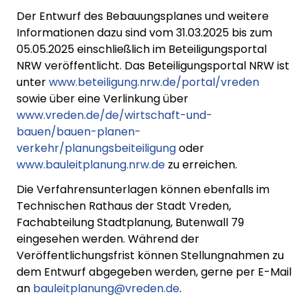
Der Entwurf des Bebauungsplanes und weitere
Informationen dazu sind vom 31.03.2025 bis zum
05.05.2025 einschließlich im Beteiligungsportal
NRW veröffentlicht. Das Beteiligungsportal NRW ist
unter
www.beteiligung.nrw.de/portal/vreden
sowie über eine Verlinkung über
www.vreden.de/de/wirtschaft-und-
bauen/bauen-planen-
verkehr/planungsbeiteiligung
oder
www.bauleitplanung.nrw.de
zu erreichen.
Die Verfahrensunterlagen können ebenfalls im
Technischen Rathaus der Stadt Vreden,
Fachabteilung Stadtplanung, Butenwall 79
eingesehen werden. Während der
Veröffentlichungsfrist können Stellungnahmen zu
dem Entwurf abgegeben werden, gerne per E-Mail
an
bauleitplanung@vreden.de
.