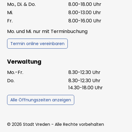
Mo., Di. & Do.
8.00-18.00 Uhr
Mi.
8.00-13.00 Uhr
Fr.
8.00-16.00 Uhr
Mo. und Mi. nur mit Terminbuchung
Termin online vereinbaren
Verwaltung
Mo.-Fr.
8.30-12.30 Uhr
Do.
8.30-12.30 Uhr
14.30-18.00 Uhr
Alle Öffnungszeiten anzeigen
©
2026
Stadt Vreden
- Alle Rechte vorbehalten