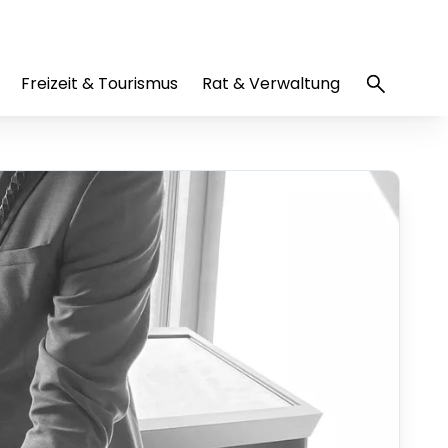
Freizeit & Tourismus
Rat & Verwaltung