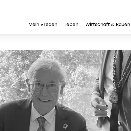
Mein Vreden
Leben
Wirtschaft & Bauen