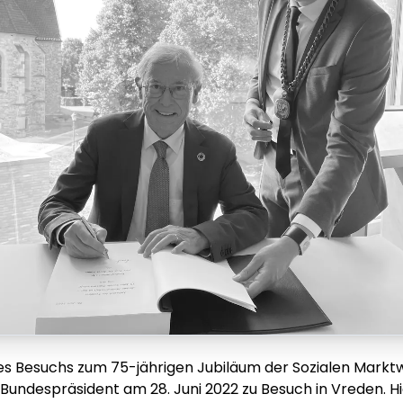
nes Besuchs zum 75-jährigen Jubiläum der Sozialen Markt
Bundespräsident am 28. Juni 2022 zu Besuch in Vreden. Hie