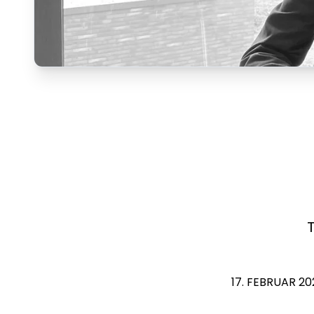
17. FEBRUAR 20