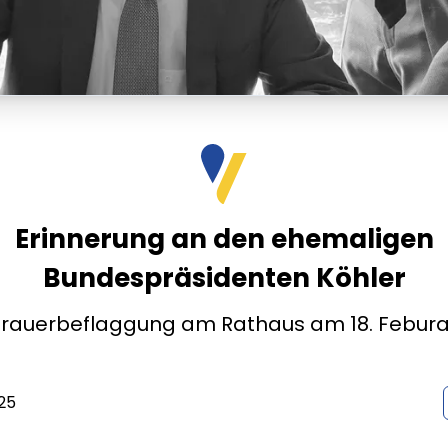
Erinnerung an den ehemaligen
Bundespräsidenten Köhler
Trauerbeflaggung am Rathaus am 18. Febura
25