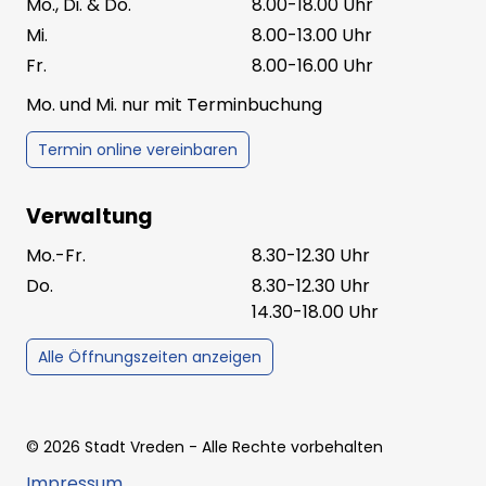
Mo., Di. & Do.
8.00-18.00 Uhr
Mi.
8.00-13.00 Uhr
Fr.
8.00-16.00 Uhr
Mo. und Mi. nur mit Terminbuchung
Termin online vereinbaren
Verwaltung
Mo.-Fr.
8.30-12.30 Uhr
Do.
8.30-12.30 Uhr
14.30-18.00 Uhr
Alle Öffnungszeiten anzeigen
©
2026
Stadt Vreden
- Alle Rechte vorbehalten
Impressum