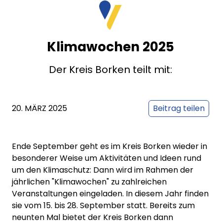
Klimawochen 2025
Der Kreis Borken teilt mit:
20. MÄRZ 2025
Beitrag teilen
Ende September geht es im Kreis Borken wieder in
besonderer Weise um Aktivitäten und Ideen rund
um den Klimaschutz: Dann wird im Rahmen der
jährlichen "Klimawochen" zu zahlreichen
Veranstaltungen eingeladen. In diesem Jahr finden
sie vom 15. bis 28. September statt. Bereits zum
neunten Mal bietet der Kreis Borken dann