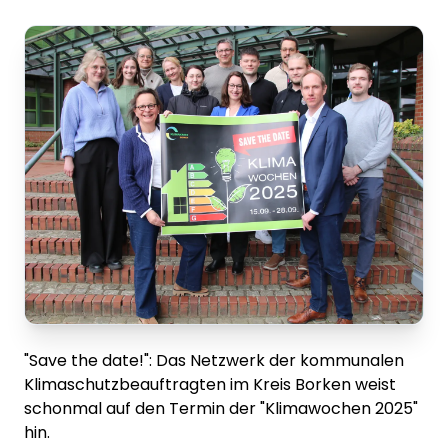
"Save the date!": Das Netzwerk der kommunalen
Klimaschutzbeauftragten im Kreis Borken weist
schonmal auf den Termin der "Klimawochen 2025"
hin.