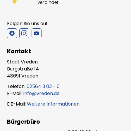
Folgen Sie uns auf
Kontakt
Stadt Vreden
Burgstraße 14
48691 Vreden
Telefon:
02564 3 03 - 0
E-Mail:
info@vreden.de
DE-Mail:
Weitere Informationen
Bürgerbüro