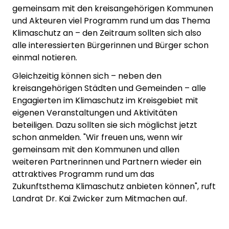
gemeinsam mit den kreisangehörigen Kommunen
und Akteuren viel Programm rund um das Thema
Klimaschutz an – den Zeitraum sollten sich also
alle interessierten Bürgerinnen und Bürger schon
einmal notieren.
Gleichzeitig können sich – neben den
kreisangehörigen Städten und Gemeinden – alle
Engagierten im Klimaschutz im Kreisgebiet mit
eigenen Veranstaltungen und Aktivitäten
beteiligen. Dazu sollten sie sich möglichst jetzt
schon anmelden. "Wir freuen uns, wenn wir
gemeinsam mit den Kommunen und allen
weiteren Partnerinnen und Partnern wieder ein
attraktives Programm rund um das
Zukunftsthema Klimaschutz anbieten können", ruft
Landrat Dr. Kai Zwicker zum Mitmachen auf.