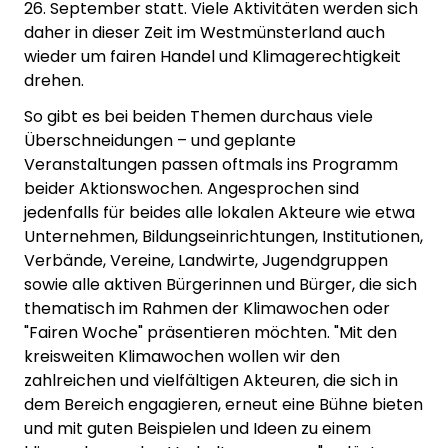
26. September statt. Viele Aktivitäten werden sich
daher in dieser Zeit im Westmünsterland auch
wieder um fairen Handel und Klimagerechtigkeit
drehen.
So gibt es bei beiden Themen durchaus viele
Überschneidungen – und geplante
Veranstaltungen passen oftmals ins Programm
beider Aktionswochen. Angesprochen sind
jedenfalls für beides alle lokalen Akteure wie etwa
Unternehmen, Bildungseinrichtungen, Institutionen,
Verbände, Vereine, Landwirte, Jugendgruppen
sowie alle aktiven Bürgerinnen und Bürger, die sich
thematisch im Rahmen der Klimawochen oder
"Fairen Woche" präsentieren möchten. "Mit den
kreisweiten Klimawochen wollen wir den
zahlreichen und vielfältigen Akteuren, die sich in
dem Bereich engagieren, erneut eine Bühne bieten
und mit guten Beispielen und Ideen zu einem