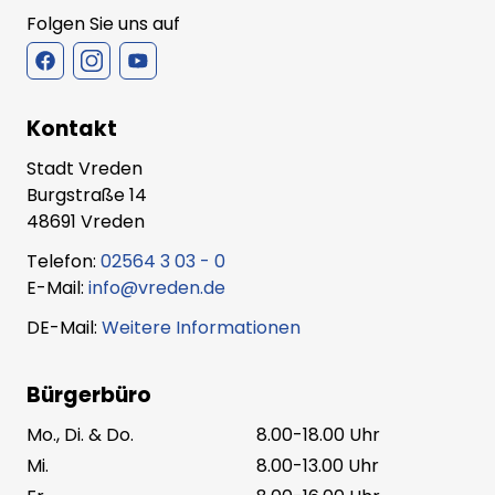
Folgen Sie uns auf
Kontakt
Stadt Vreden
Burgstraße 14
48691 Vreden
Telefon:
02564 3 03 - 0
E-Mail:
info@vreden.de
DE-Mail:
Weitere Informationen
Bürgerbüro
Mo., Di. & Do.
8.00-18.00 Uhr
Mi.
8.00-13.00 Uhr