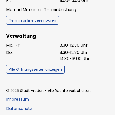
Fr.
8.00-16.00 Uhr
Mo. und Mi. nur mit Terminbuchung
Termin online vereinbaren
Verwaltung
Mo.-Fr.
8.30-12.30 Uhr
Do.
8.30-12.30 Uhr
14.30-18.00 Uhr
Alle Öffnungszeiten anzeigen
©
2026
Stadt Vreden
- Alle Rechte vorbehalten
Impressum
Datenschutz