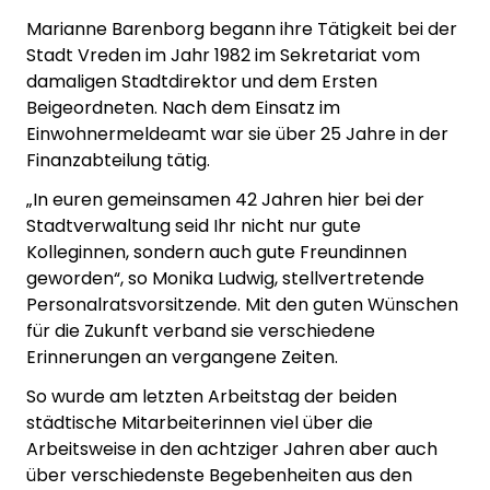
Marianne Barenborg begann ihre Tätigkeit bei der
Stadt Vreden im Jahr 1982 im Sekretariat vom
damaligen Stadtdirektor und dem Ersten
Beigeordneten. Nach dem Einsatz im
Einwohnermeldeamt war sie über 25 Jahre in der
Finanzabteilung tätig.
„In euren gemeinsamen 42 Jahren hier bei der
Stadtverwaltung seid Ihr nicht nur gute
Kolleginnen, sondern auch gute Freundinnen
geworden“, so Monika Ludwig, stellvertretende
Personalratsvorsitzende. Mit den guten Wünschen
für die Zukunft verband sie verschiedene
Erinnerungen an vergangene Zeiten.
So wurde am letzten Arbeitstag der beiden
städtische Mitarbeiterinnen viel über die
Arbeitsweise in den achtziger Jahren aber auch
über verschiedenste Begebenheiten aus den