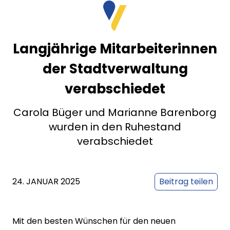
Langjährige Mitarbeiterinnen
der Stadtverwaltung
verabschiedet
Carola Büger und Marianne Barenborg
wurden in den Ruhestand
verabschiedet
24. JANUAR 2025
Beitrag teilen
Mit den besten Wünschen für den neuen