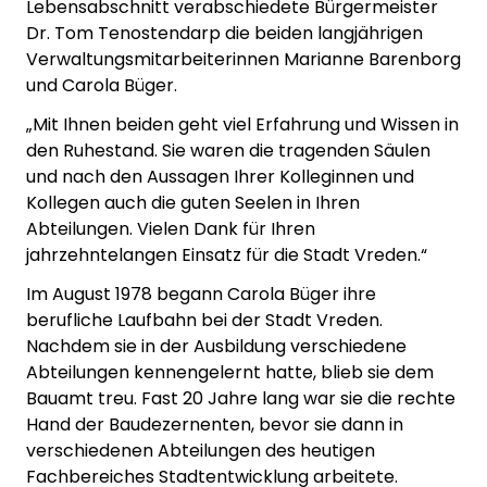
Lebensabschnitt verabschiedete Bürgermeister
Dr. Tom Tenostendarp die beiden langjährigen
Verwaltungsmitarbeiterinnen Marianne Barenborg
und Carola Büger.
„Mit Ihnen beiden geht viel Erfahrung und Wissen in
den Ruhestand. Sie waren die tragenden Säulen
und nach den Aussagen Ihrer Kolleginnen und
Kollegen auch die guten Seelen in Ihren
Abteilungen. Vielen Dank für Ihren
jahrzehntelangen Einsatz für die Stadt Vreden.“
Im August 1978 begann Carola Büger ihre
berufliche Laufbahn bei der Stadt Vreden.
Nachdem sie in der Ausbildung verschiedene
Abteilungen kennengelernt hatte, blieb sie dem
Bauamt treu. Fast 20 Jahre lang war sie die rechte
Hand der Baudezernenten, bevor sie dann in
verschiedenen Abteilungen des heutigen
Fachbereiches Stadtentwicklung arbeitete.