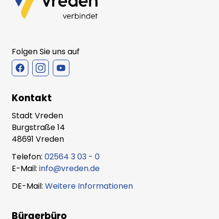
Folgen Sie uns auf
Kontakt
Stadt Vreden
Burgstraße 14
48691 Vreden
Telefon:
02564 3 03 - 0
E-Mail:
info@vreden.de
DE-Mail:
Weitere Informationen
Bürgerbüro