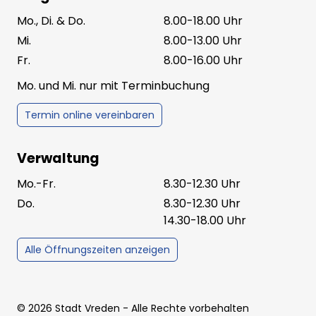
Mo., Di. & Do.
8.00-18.00 Uhr
Mi.
8.00-13.00 Uhr
Fr.
8.00-16.00 Uhr
Mo. und Mi. nur mit Terminbuchung
Termin online vereinbaren
Verwaltung
Mo.-Fr.
8.30-12.30 Uhr
Do.
8.30-12.30 Uhr
14.30-18.00 Uhr
Alle Öffnungszeiten anzeigen
©
2026
Stadt Vreden
- Alle Rechte vorbehalten