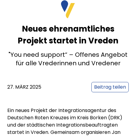
Neues ehrenamtliches
Projekt startet in Vreden
"You need support“ – Offenes Angebot
für alle Vrederinnen und Vredener
27. MÄRZ 2025
Beitrag teilen
Ein neues Projekt der Integrationsagentur des
Deutschen Roten Kreuzes im Kreis Borken (DRK)
und der städtischen Integrationsbeauftragten
startet in Vreden. Gemeinsam organisieren Jan