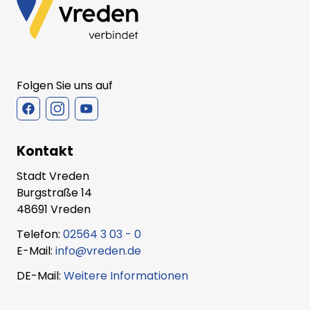
Folgen Sie uns auf
Kontakt
Stadt Vreden
Burgstraße 14
48691 Vreden
Telefon:
02564 3 03 - 0
E-Mail:
info@vreden.de
DE-Mail:
Weitere Informationen