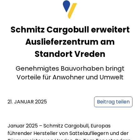
Schmitz Cargobull erweitert
Auslieferzentrum am
Standort Vreden
Genehmigtes Bauvorhaben bringt
Vorteile für Anwohner und Umwelt
21. JANUAR 2025
Beitrag teilen
Januar 2025 – Schmitz Cargobull, Europas
führender Hersteller von Sattelaufliegern und der