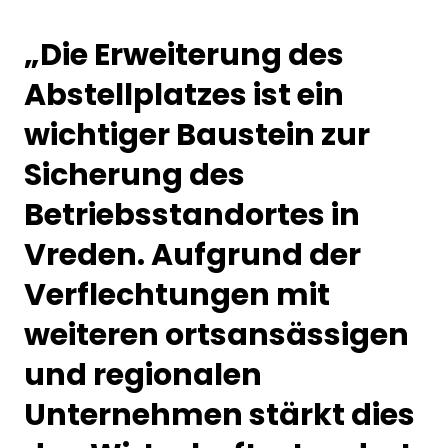
„Die Erweiterung des
Abstellplatzes ist ein
wichtiger Baustein zur
Sicherung des
Betriebsstandortes in
Vreden. Aufgrund der
Verflechtungen mit
weiteren ortsansässigen
und regionalen
Unternehmen stärkt dies