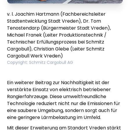
v. l. Joachim Hartmann (Fachbereichsleiter
Stadtentwicklung Stadt Vreden), Dr. Tom
Tenostendarp (Bürgermeister Stadt Vreden),
Michael Franek (Leiter Produktionstechnik /
Technischer Erfüllungsprozess bei Schmitz
Cargobull), Christian Glebe (Leiter Schmitz
Cargobull Werk Vreden)
Copyright
:
Schmitz Cargobull AG
Ein weiterer Beitrag zur Nachhaltigkeit ist der
verstärkte Einsatz von elektrisch betriebener
Rangierfahrzeuge. Diese umweltfreundliche
Technologie reduziert nicht nur die Emissionen für
eine saubere Umgebung, sondern sorgt auch für
eine geringere Lärmbelastung im Umfeld.
Mit dieser Erweiterung am Standort Vreden stärkt