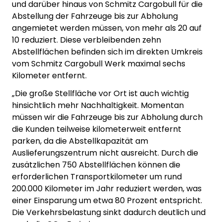
und darüber hinaus von Schmitz Cargobull für die
Abstellung der Fahrzeuge bis zur Abholung
angemietet werden müssen, von mehr als 20 auf
10 reduziert. Diese verbleibenden zehn
Abstellflächen befinden sich im direkten Umkreis
vom Schmitz Cargobull Werk maximal sechs
Kilometer entfernt.
„Die große Stellfläche vor Ort ist auch wichtig
hinsichtlich mehr Nachhaltigkeit. Momentan
müssen wir die Fahrzeuge bis zur Abholung durch
die Kunden teilweise kilometerweit entfernt
parken, da die Abstellkapazität am
Auslieferungszentrum nicht ausreicht. Durch die
zusätzlichen 750 Abstellflächen können die
erforderlichen Transportkilometer um rund
200.000 Kilometer im Jahr reduziert werden, was
einer Einsparung um etwa 80 Prozent entspricht.
Die Verkehrsbelastung sinkt dadurch deutlich und