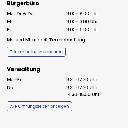
Bürgerbüro
Mo., Di. & Do.
8.00-18.00 Uhr
Mi.
8.00-13.00 Uhr
Fr.
8.00-16.00 Uhr
Mo. und Mi. nur mit Terminbuchung
Termin online vereinbaren
Verwaltung
Mo.-Fr.
8.30-12.30 Uhr
Do.
8.30-12.30 Uhr
14.30-18.00 Uhr
Alle Öffnungszeiten anzeigen