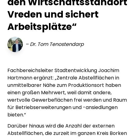
den Wirtschaftsstandort
Vreden und sichert
Arbeitsplätze“
–
Dr. Tom Tenostendarp
Fachbereichsleiter Stadtentwicklung Joachim
Hartmann ergänzt: „Zentrale Abstellflächen in
unmittelbarer Nähe zum Produktionsort haben
einen großen Mehrwert, weil damit andere,
wertvolle Gewerbeflächen frei werden und Raum
für Betriebserweiterungen und -ansiedlungen
bieten.“
Darüber hinaus wird die Anzahl der externen
Abstellflächen, die zurzeit im ganzen Kreis Borken