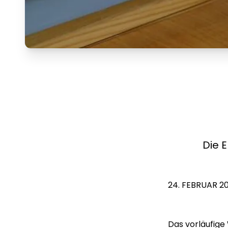
Die 
24. FEBRUAR 2
Das vorläufige