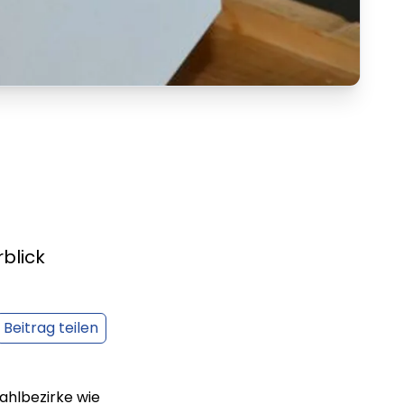
blick
Beitrag teilen
ahlbezirke wie