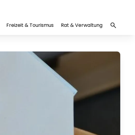
Freizeit & Tourismus
Rat & Verwaltung