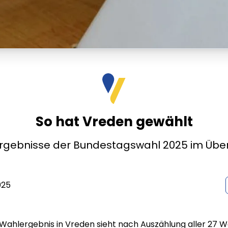
So hat Vreden gewählt
Ergebnisse der Bundestagswahl 2025 im Über
025
 Wahlergebnis in Vreden sieht nach Auszählung aller 27 W