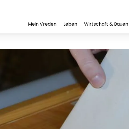
Mein Vreden
Leben
Wirtschaft & Bauen