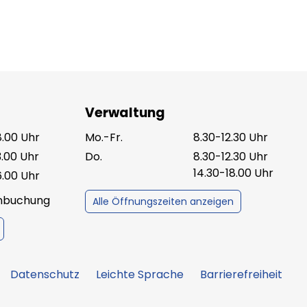
Verwaltung
8.00 Uhr
Mo.-Fr.
8.30-12.30 Uhr
3.00 Uhr
Do.
8.30-12.30 Uhr
14.30-18.00 Uhr
6.00 Uhr
inbuchung
Alle Öffnungszeiten anzeigen
Datenschutz
Leichte Sprache
Barrierefreiheit