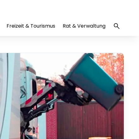
Freizeit & Tourismus
Rat & Verwaltung