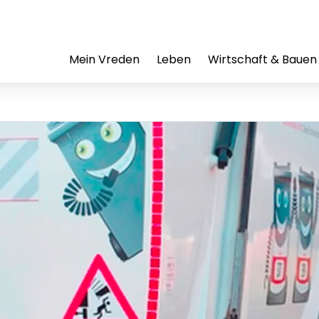
Mein Vreden
Leben
Wirtschaft & Bauen