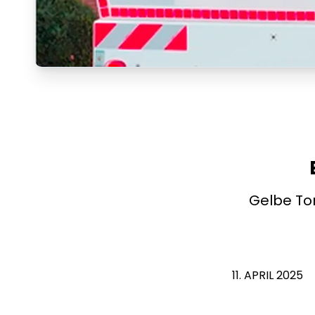
Gelbe Ton
11. APRIL 2025