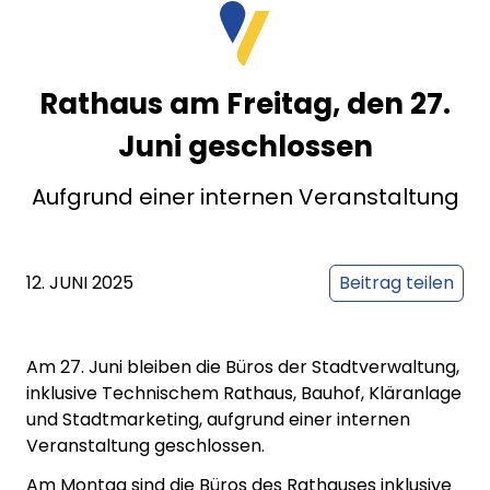
Rathaus am Freitag, den 27.
Juni geschlossen
Aufgrund einer internen Veranstaltung
12. JUNI 2025
Beitrag teilen
Am 27. Juni bleiben die Büros der Stadtverwaltung,
inklusive Technischem Rathaus, Bauhof, Kläranlage
und Stadtmarketing, aufgrund einer internen
Veranstaltung geschlossen.
Am Montag sind die Büros des Rathauses inklusive