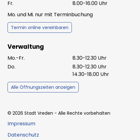
Fr.
8.00-16.00 Uhr
Mo. und Mi. nur mit Terminbuchung
Termin online vereinbaren
Verwaltung
Mo.-Fr.
8.30-12.30 Uhr
Do.
8.30-12.30 Uhr
14.30-18.00 Uhr
Alle Öffnungszeiten anzeigen
©
2026
Stadt Vreden
- Alle Rechte vorbehalten
Impressum
Datenschutz