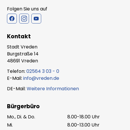
Folgen Sie uns auf
Kontakt
Stadt Vreden
Burgstraße 14
48691 Vreden
Telefon:
02564 3 03 - 0
E-Mail:
info@vreden.de
DE-Mail:
Weitere Informationen
Bürgerbüro
Mo., Di. & Do.
8.00-18.00 Uhr
Mi.
8.00-13.00 Uhr