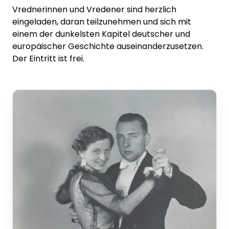
Vrednerinnen und Vredener sind herzlich
eingeladen, daran teilzunehmen und sich mit
einem der dunkelsten Kapitel deutscher und
europäischer Geschichte auseinanderzusetzen.
Der Eintritt ist frei.