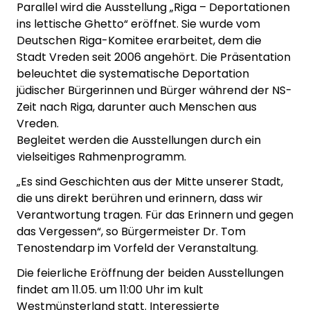
Parallel wird die Ausstellung „Riga – Deportationen
ins lettische Ghetto“ eröffnet. Sie wurde vom
Deutschen Riga-Komitee erarbeitet, dem die
Stadt Vreden seit 2006 angehört. Die Präsentation
beleuchtet die systematische Deportation
jüdischer Bürgerinnen und Bürger während der NS-
Zeit nach Riga, darunter auch Menschen aus
Vreden.
Begleitet werden die Ausstellungen durch ein
vielseitiges Rahmenprogramm.
„Es sind Geschichten aus der Mitte unserer Stadt,
die uns direkt berühren und erinnern, dass wir
Verantwortung tragen. Für das Erinnern und gegen
das Vergessen“, so Bürgermeister Dr. Tom
Tenostendarp im Vorfeld der Veranstaltung.
Die feierliche Eröffnung der beiden Ausstellungen
findet am 11.05. um 11:00 Uhr im kult
Westmünsterland statt. Interessierte