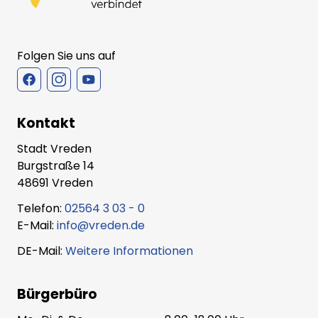
Folgen Sie uns auf
Kontakt
Stadt Vreden
Burgstraße 14
48691 Vreden
Telefon:
02564 3 03 - 0
E-Mail:
info@vreden.de
DE-Mail:
Weitere Informationen
Bürgerbüro