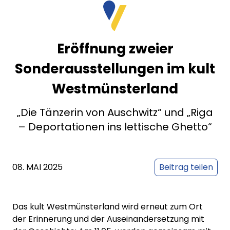
Eröffnung zweier
Sonderausstellungen im kult
Westmünsterland
„Die Tänzerin von Auschwitz“ und „Riga
– Deportationen ins lettische Ghetto“
08. MAI 2025
Beitrag teilen
Das kult Westmünsterland wird erneut zum Ort
der Erinnerung und der Auseinandersetzung mit