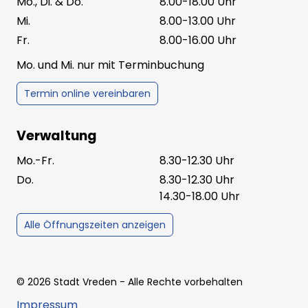
Mo., Di. & Do.
8.00-18.00 Uhr
Mi.
8.00-13.00 Uhr
Fr.
8.00-16.00 Uhr
Mo. und Mi. nur mit Terminbuchung
Termin online vereinbaren
Verwaltung
Mo.-Fr.
8.30-12.30 Uhr
Do.
8.30-12.30 Uhr
14.30-18.00 Uhr
Alle Öffnungszeiten anzeigen
©
2026
Stadt Vreden
- Alle Rechte vorbehalten
Impressum