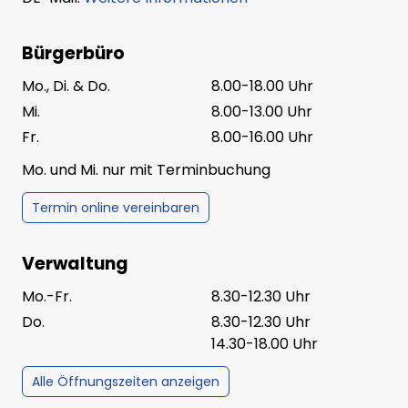
Bürgerbüro
Mo., Di. & Do.
8.00-18.00 Uhr
Mi.
8.00-13.00 Uhr
Fr.
8.00-16.00 Uhr
Mo. und Mi. nur mit Terminbuchung
Termin online vereinbaren
Verwaltung
Mo.-Fr.
8.30-12.30 Uhr
Do.
8.30-12.30 Uhr
14.30-18.00 Uhr
Alle Öffnungszeiten anzeigen