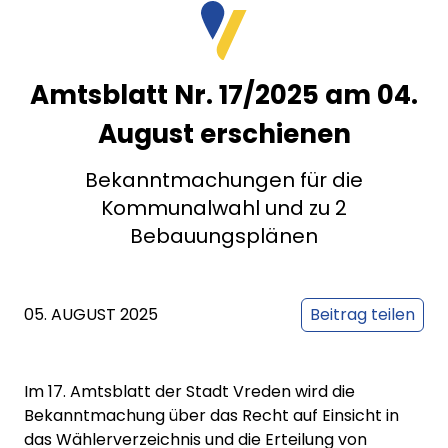
Amtsblatt Nr. 17/2025 am 04.
August erschienen
Bekanntmachungen für die
Kommunalwahl und zu 2
Bebauungsplänen
05. AUGUST 2025
Beitrag teilen
Im 17. Amtsblatt der Stadt Vreden wird die
Bekanntmachung über das Recht auf Einsicht in
das Wählerverzeichnis und die Erteilung von