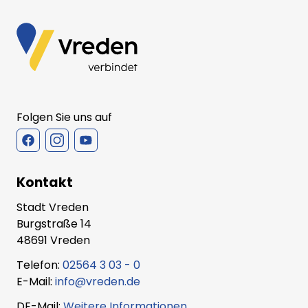
Folgen Sie uns auf
Kontakt
Stadt Vreden
Burgstraße 14
48691 Vreden
Telefon:
02564 3 03 - 0
E-Mail:
info@vreden.de
DE-Mail:
Weitere Informationen