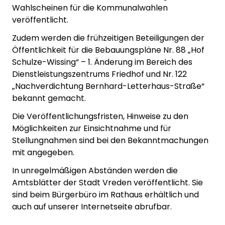
Wahlscheinen für die Kommunalwahlen
veröffentlicht.
Zudem werden die frühzeitigen Beteiligungen der
Öffentlichkeit für die Bebauungspläne Nr. 88 „Hof
Schulze-Wissing“ – 1. Änderung im Bereich des
Dienstleistungszentrums Friedhof und Nr. 122
„Nachverdichtung Bernhard-Letterhaus-Straße“
bekannt gemacht.
Die Veröffentlichungsfristen, Hinweise zu den
Möglichkeiten zur Einsichtnahme und für
Stellungnahmen sind bei den Bekanntmachungen
mit angegeben.
In unregelmäßigen Abständen werden die
Amtsblätter der Stadt Vreden veröffentlicht. Sie
sind beim Bürgerbüro im Rathaus erhältlich und
auch auf unserer Internetseite abrufbar.