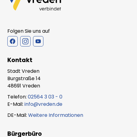
Folgen Sie uns auf
Kontakt
Stadt Vreden
Burgstraße 14
48691 Vreden
Telefon:
02564 3 03 - 0
E-Mail:
info@vreden.de
DE-Mail:
Weitere Informationen
Bürgerbüro