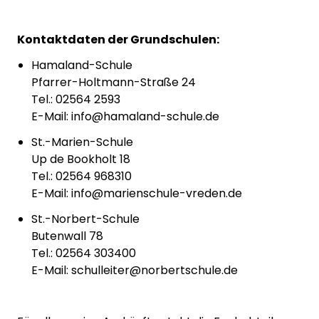
Kontaktdaten der Grundschulen:
Hamaland-Schule
Pfarrer-Holtmann-Straße 24
Tel.: 02564 2593
E-Mail: info@hamaland-schule.de
St.-Marien-Schule
Up de Bookholt 18
Tel.: 02564 968310
E-Mail: info@marienschule-vreden.de
St.-Norbert-Schule
Butenwall 78
Tel.: 02564 303400
E-Mail: schulleiter@norbertschule.de