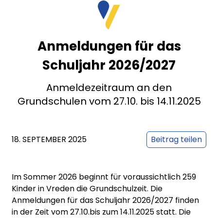
Anmeldungen für das
Schuljahr 2026/2027
Anmeldezeitraum an den
Grundschulen vom 27.10. bis 14.11.2025
18. SEPTEMBER 2025
Beitrag teilen
Im Sommer 2026 beginnt für voraussichtlich 259
Kinder in Vreden die Grundschulzeit. Die
Anmeldungen für das Schuljahr 2026/2027 finden
in der Zeit vom 27.10.bis zum 14.11.2025 statt. Die