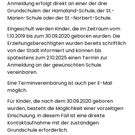
Anmeldung erfolgt direkt an einer der drei
Grundschulen: der Hamaland-Schule, der St.-
Marien-Schule oder der St.-Norbert-Schule.
Eingeschult werden Kinder, die im Zeitraum vom
1.10.2019 bis zum 30.09.2020 geboren wurden. Die
Erziehungsberechtigten wurden bereits schriftlich
von der Stadt informiert und können bis
spätestens zum 2.10.2025 einen Termin zur
Anmeldung an der gewünschten Schule
vereinbaren.
Eine Terminvereinbarung ist auch per E-Mail
möglich.
Für Kinder, die nach dem 30.09.2020 geboren
wurden, besteht die Möglichkeit einer vorzeitigen
Einschulung. In diesem Fall ist eine direkte
Kontaktaufnahme mit der zuständigen
Grundschule erforderlich.