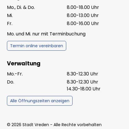
Mo., Di. & Do.
8.00-18.00 Uhr
Mi.
8.00-13.00 Uhr
Fr.
8.00-16.00 Uhr
Mo. und Mi. nur mit Terminbuchung
Termin online vereinbaren
Verwaltung
Mo.-Fr.
8.30-12.30 Uhr
Do.
8.30-12.30 Uhr
14.30-18.00 Uhr
Alle Öffnungszeiten anzeigen
©
2026
Stadt Vreden
- Alle Rechte vorbehalten