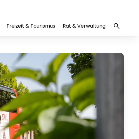
Freizeit & Tourismus
Rat & Verwaltung