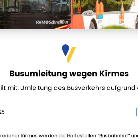
Busumleitung wegen Kirmes
ilt mit: Umleitung des Busverkehrs aufgrund
25
redener Kirmes werden die Haltestellen “Busbahnhof” un