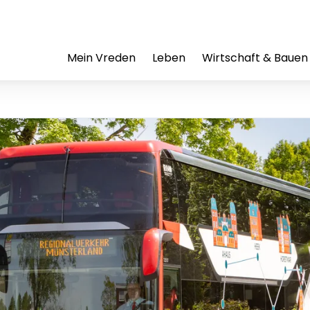
Mein Vreden
Leben
Wirtschaft & Bauen