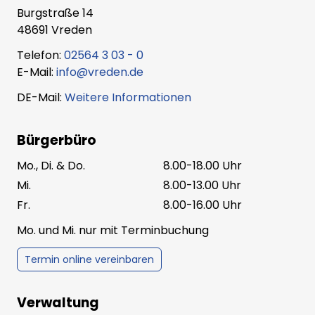
Burgstraße 14
48691 Vreden
Telefon:
02564 3 03 - 0
E-Mail:
info@vreden.de
DE-Mail:
Weitere Informationen
Bürgerbüro
Mo., Di. & Do.
8.00-18.00 Uhr
Mi.
8.00-13.00 Uhr
Fr.
8.00-16.00 Uhr
Mo. und Mi. nur mit Terminbuchung
Termin online vereinbaren
Verwaltung