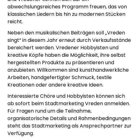
abwechslungsreiches Programm freuen, das von
klassischen Liedern bis hin zu modernen Stücken
reicht.
Neben den musikalischen Beiträgen soll „Vreden
singt“ in diesem Jahr erneut durch Verkaufsstände
bereichert werden. Vredener Hobbyisten und
kreative Köpfe haben die Möglichkeit, ihre selbst
hergestellten Produkte zu präsentieren und
anzubieten. Willkommen sind kunsthandwerkliche
Arbeiten, handgefertigter Schmuck, textile
Kreationen oder andere kreative Ideen.
Interessierte Chöre und Hobbyisten können sich
ab sofort beim Stadtmarketing Vreden anmelden.
Für Fragen rund um die Teilnahme,
organisatorische Details und Rahmenbedingungen
steht das Stadtmarketing als Ansprechpartner zur
Verfügung.