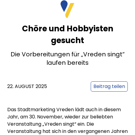
Chöre und Hobbyisten
gesucht
Die Vorbereitungen für „Vreden singt“
laufen bereits
22. AUGUST 2025
Beitrag teilen
Das Stadtmarketing Vreden lädt auch in diesem
Jahr, am 30. November, wieder zur beliebten
Veranstaltung „Vreden singt“ ein. Die
Veranstaltung hat sich in den vergangenen Jahren