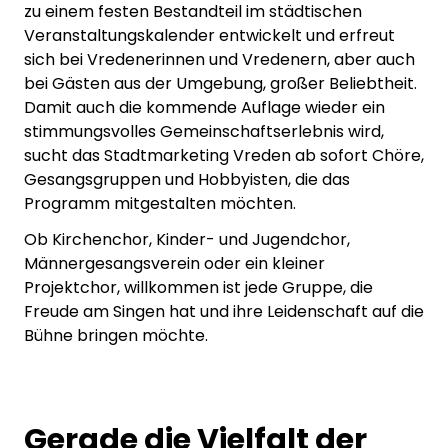
zu einem festen Bestandteil im städtischen
Veranstaltungskalender entwickelt und erfreut
sich bei Vredenerinnen und Vredenern, aber auch
bei Gästen aus der Umgebung, großer Beliebtheit.
Damit auch die kommende Auflage wieder ein
stimmungsvolles Gemeinschaftserlebnis wird,
sucht das Stadtmarketing Vreden ab sofort Chöre,
Gesangsgruppen und Hobbyisten, die das
Programm mitgestalten möchten.
Ob Kirchenchor, Kinder- und Jugendchor,
Männergesangsverein oder ein kleiner
Projektchor, willkommen ist jede Gruppe, die
Freude am Singen hat und ihre Leidenschaft auf die
Bühne bringen möchte.
Gerade die Vielfalt der