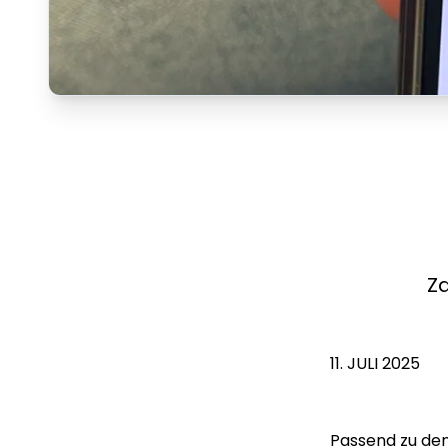
Z
11. JULI 2025
Passend zu de