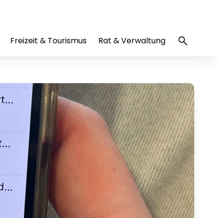
Freizeit & Tourismus
Rat & Verwaltung