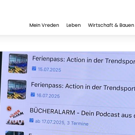
Mein Vreden
Leben
Wirtschaft & Bauen