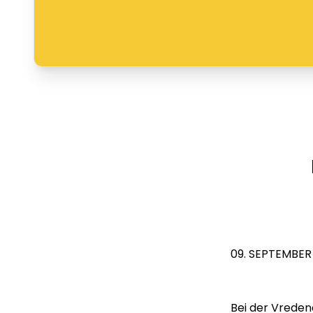
09. SEPTEMBER
Bei der Vrede