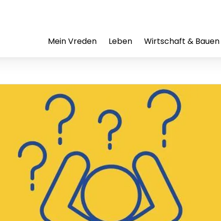
Mein Vreden
Leben
Wirtschaft & Bauen