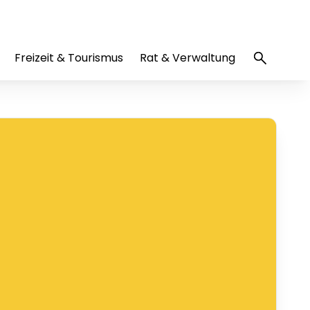
Freizeit & Tourismus
Rat & Verwaltung