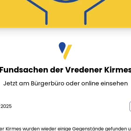
Fundsachen der Vredener Kirme
Jetzt am Bürgerbüro oder online einsehen
 2025
ner Kirmes wurden wieder einige Gegenstände gefunden 