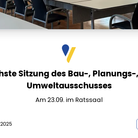
ste Sitzung des Bau-, Planungs-
Umweltausschusses
Am 23.09. im Ratssaal
 2025