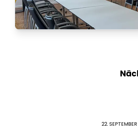
Näch
22. SEPTEMBER