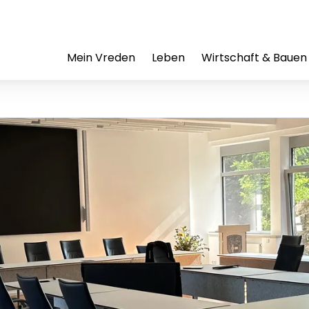
Mein Vreden
Leben
Wirtschaft & Bauen