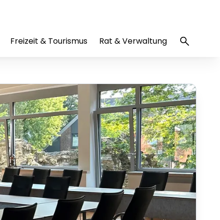
Freizeit & Tourismus
Rat & Verwaltung