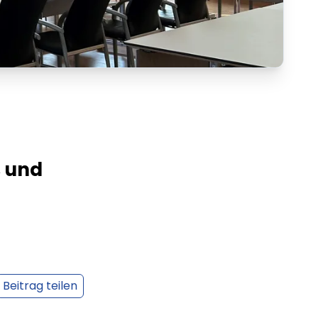
, und
Beitrag teilen