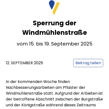
Sperrung der
Windmühlenstraße
vom 15. bis 19. September 2025
12. SEPTEMBER 2025
Beitrag teilen
In der kommenden Woche finden
Nachbesserungsarbeiten am Pflaster der
Windmühlenstraße statt. Aufgrund der Arbeiten ist
der betroffene Abschnitt zwischen der Burgstraße
und der Königstraße während dieses Zeitraums