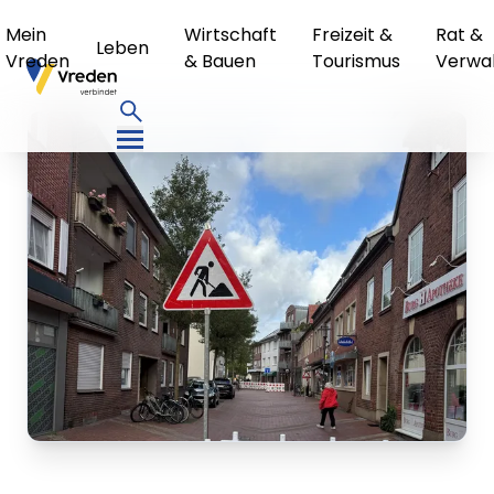
Mein
Wirtschaft
Freizeit &
Rat &
Leben
Vreden
& Bauen
Tourismus
Verwa