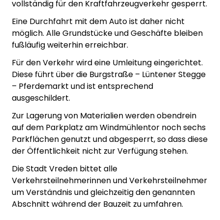
vollständig für den Kraftfahrzeugverkehr gesperrt.
Eine Durchfahrt mit dem Auto ist daher nicht
möglich. Alle Grundstücke und Geschäfte bleiben
fußläufig weiterhin erreichbar.
Für den Verkehr wird eine Umleitung eingerichtet.
Diese führt über die Burgstraße – Lüntener Stegge
– Pferdemarkt und ist entsprechend
ausgeschildert.
Zur Lagerung von Materialien werden obendrein
auf dem Parkplatz am Windmühlentor noch sechs
Parkflächen genutzt und abgesperrt, so dass diese
der Öffentlichkeit nicht zur Verfügung stehen.
Die Stadt Vreden bittet alle
Verkehrsteilnehmerinnen und Verkehrsteilnehmer
um Verständnis und gleichzeitig den genannten
Abschnitt während der Bauzeit zu umfahren.