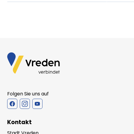
Folgen Sie uns auf
Kontakt
Stadt Vreden