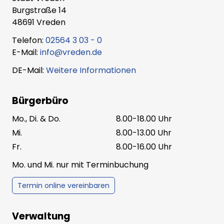
Burgstraße 14
48691 Vreden
Telefon:
02564 3 03 - 0
E-Mail:
info@vreden.de
DE-Mail:
Weitere Informationen
Bürgerbüro
Mo., Di. & Do.
8.00-18.00 Uhr
Mi.
8.00-13.00 Uhr
Fr.
8.00-16.00 Uhr
Mo. und Mi. nur mit Terminbuchung
Termin online vereinbaren
Verwaltung