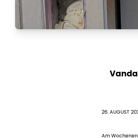
Vandal
26. AUGUST 20
Am Wochenende