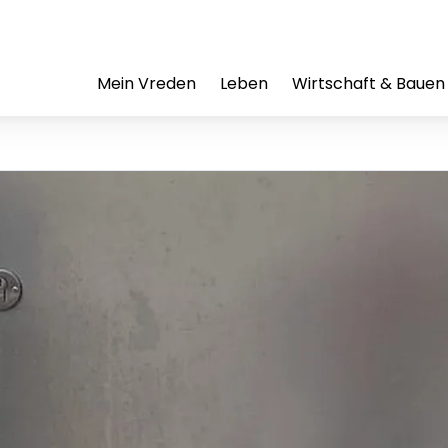
Mein Vreden
Leben
Wirtschaft & Bauen