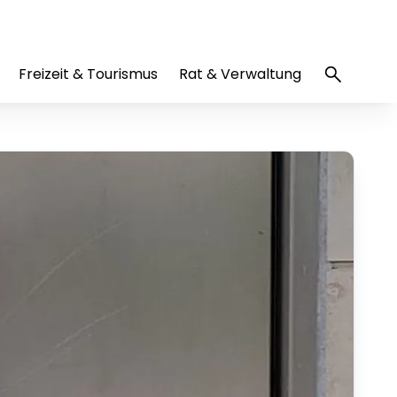
Freizeit & Tourismus
Rat & Verwaltung