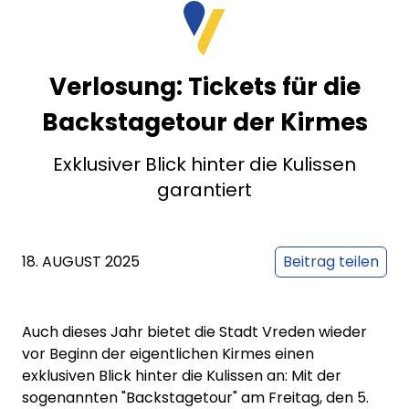
Verlosung: Tickets für die
Backstagetour der Kirmes
Exklusiver Blick hinter die Kulissen
garantiert
18. AUGUST 2025
Beitrag teilen
Auch dieses Jahr bietet die Stadt Vreden wieder
vor Beginn der eigentlichen Kirmes einen
exklusiven Blick hinter die Kulissen an: Mit der
sogenannten "Backstagetour" am Freitag, den 5.