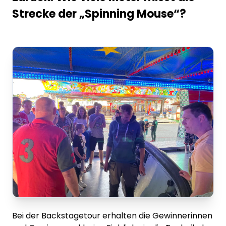
Strecke der „Spinning Mouse“?
Bei der Backstagetour erhalten die Gewinnerinnen