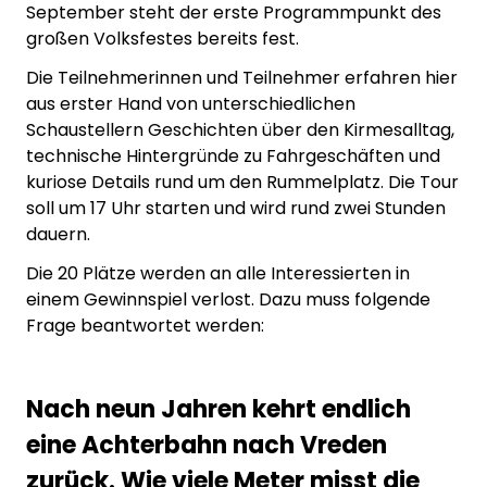
September steht der erste Programmpunkt des
großen Volksfestes bereits fest.
Die Teilnehmerinnen und Teilnehmer erfahren hier
aus erster Hand von unterschiedlichen
Schaustellern Geschichten über den Kirmesalltag,
technische Hintergründe zu Fahrgeschäften und
kuriose Details rund um den Rummelplatz. Die Tour
soll um 17 Uhr starten und wird rund zwei Stunden
dauern.
Die 20 Plätze werden an alle Interessierten in
einem Gewinnspiel verlost. Dazu muss folgende
Frage beantwortet werden:
Nach neun Jahren kehrt endlich
eine Achterbahn nach Vreden
zurück. Wie viele Meter misst die