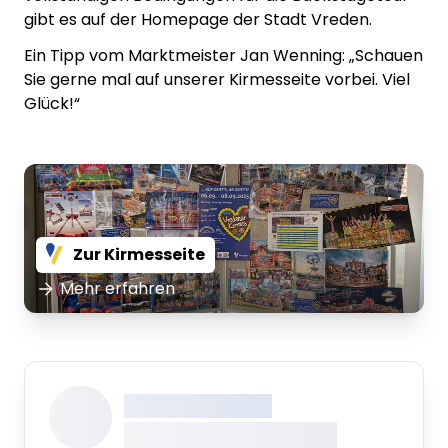
gibt es auf der Homepage der Stadt Vreden.
Ein Tipp vom Marktmeister Jan Wenning: „Schauen
Sie gerne mal auf unserer Kirmesseite vorbei. Viel
Glück!“
Zur Kirmesseite
Mehr erfahren
XXX XXX XXXXXXXX
XXXXXXXX XXXXX