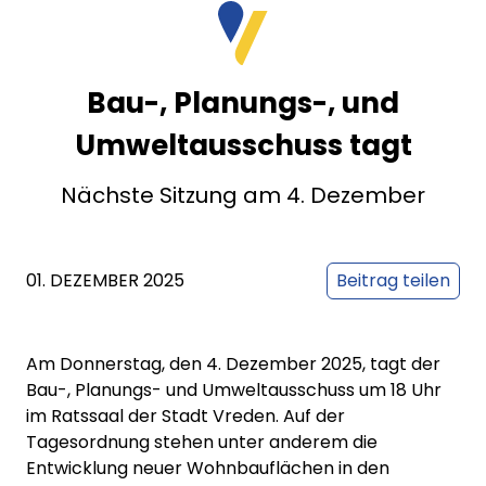
Bau-, Planungs-, und
Umweltausschuss tagt
Nächste Sitzung am 4. Dezember
01. DEZEMBER 2025
Beitrag teilen
Am Donnerstag, den 4. Dezember 2025, tagt der
Bau-, Planungs- und Umweltausschuss um 18 Uhr
im Ratssaal der Stadt Vreden. Auf der
Tagesordnung stehen unter anderem die
Entwicklung neuer Wohnbauflächen in den