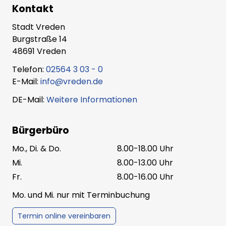
Kontakt
Stadt Vreden
Burgstraße 14
48691 Vreden
Telefon:
02564 3 03 - 0
E-Mail:
info@vreden.de
DE-Mail:
Weitere Informationen
Bürgerbüro
Mo., Di. & Do.
8.00-18.00 Uhr
Mi.
8.00-13.00 Uhr
Fr.
8.00-16.00 Uhr
Mo. und Mi. nur mit Terminbuchung
Termin online vereinbaren