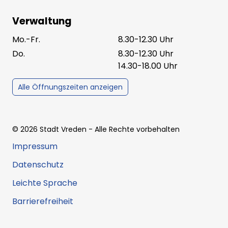
Verwaltung
Mo.-Fr.
8.30-12.30 Uhr
Do.
8.30-12.30 Uhr
14.30-18.00 Uhr
Alle Öffnungszeiten anzeigen
©
2026
Stadt Vreden
- Alle Rechte vorbehalten
Impressum
Datenschutz
Leichte Sprache
Barrierefreiheit