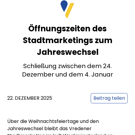
Öffnungszeiten des
Stadtmarketings zum
Jahreswechsel
Schließung zwischen dem 24.
Dezember und dem 4. Januar
22. DEZEMBER 2025
Beitrag teilen
Über die Weihnachtsfeiertage und den
Jahreswechsel bleibt das Vredener