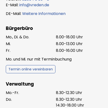
E-Mail:
info@vreden.de
DE-Mail:
Weitere Informationen
Bürgerbüro
Mo., Di. & Do.
8.00-18.00 Uhr
Mi.
8.00-13.00 Uhr
Fr.
8.00-16.00 Uhr
Mo. und Mi. nur mit Terminbuchung
Termin online vereinbaren
Verwaltung
Mo.-Fr.
8.30-12.30 Uhr
Do.
8.30-12.30 Uhr
14.30-18.00 Uhr