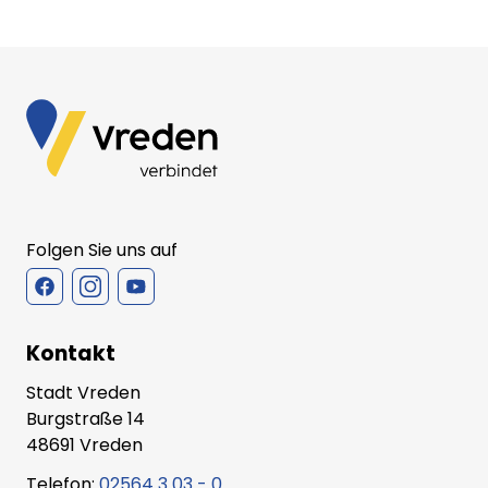
Folgen Sie uns auf
Kontakt
Stadt Vreden
Burgstraße 14
48691 Vreden
Telefon:
02564 3 03 - 0