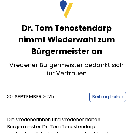
Dr. Tom Tenostendarp
nimmt Wiederwahl zum
Bürgermeister an
Vredener Bürgermeister bedankt sich
für Vertrauen
30. SEPTEMBER 2025
Beitrag teilen
Die Vredenerinnen und Vredener haben
Bürgermeister Dr. Tom Tenostendarp