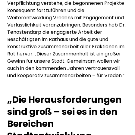
Verpflichtung verstehe, die begonnenen Projekte
konsequent fortzuführen und die
Weiterentwicklung Vredens mit Engagement und
Verlässlichkeit voranzubringen. Besonders hob Dr.
Tenostendarp die engagierte Arbeit der
Beschäftigten im Rathaus und die gute und
konstruktive Zusammenarbeit aller Fraktionen im
Rat hervor: „Dieser Zusammenhalt ist ein großer
Gewinn für unsere Stadt. Gemeinsam wollen wir
auch in den kommenden Jahren vertrauensvoll
und kooperativ zusammenarbeiten – für Vreden.“
„Die Herausforderungen
sind groß – sei es in den
Bereichen