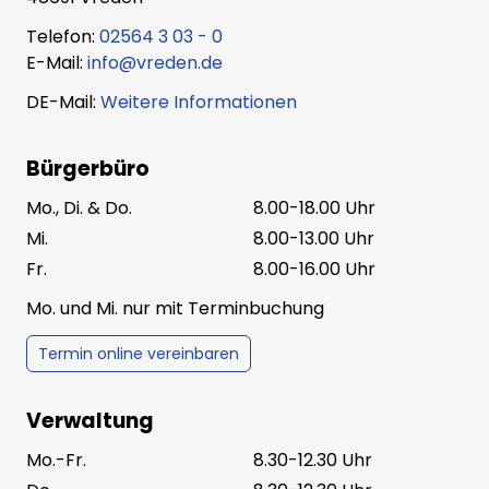
Telefon:
02564 3 03 - 0
E-Mail:
info@vreden.de
DE-Mail:
Weitere Informationen
Bürgerbüro
Mo., Di. & Do.
8.00-18.00 Uhr
Mi.
8.00-13.00 Uhr
Fr.
8.00-16.00 Uhr
Mo. und Mi. nur mit Terminbuchung
Termin online vereinbaren
Verwaltung
Mo.-Fr.
8.30-12.30 Uhr