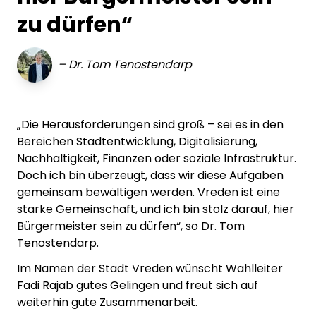
zu dürfen“
–
Dr. Tom Tenostendarp
„Die Herausforderungen sind groß – sei es in den
Bereichen Stadtentwicklung, Digitalisierung,
Nachhaltigkeit, Finanzen oder soziale Infrastruktur.
Doch ich bin überzeugt, dass wir diese Aufgaben
gemeinsam bewältigen werden. Vreden ist eine
starke Gemeinschaft, und ich bin stolz darauf, hier
Bürgermeister sein zu dürfen“, so Dr. Tom
Tenostendarp.
Im Namen der Stadt Vreden wünscht Wahlleiter
Fadi Rajab gutes Gelingen und freut sich auf
weiterhin gute Zusammenarbeit.