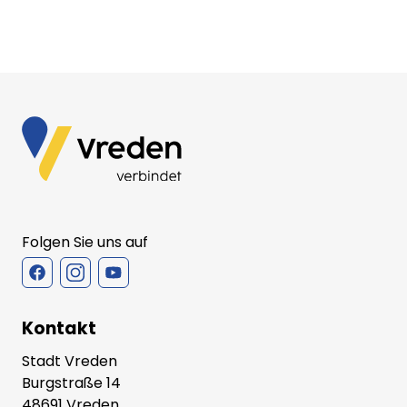
Folgen Sie uns auf
Kontakt
Stadt Vreden
Burgstraße 14
48691 Vreden