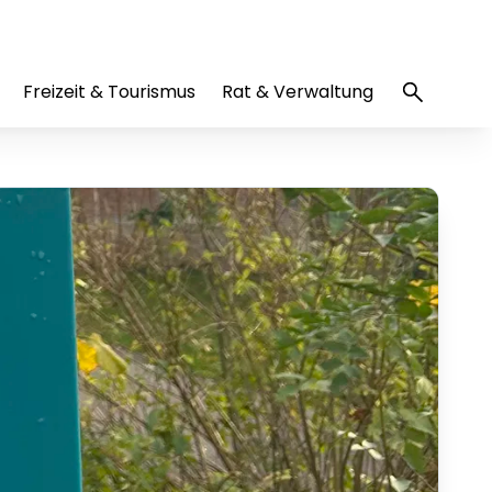
Freizeit & Tourismus
Rat & Verwaltung