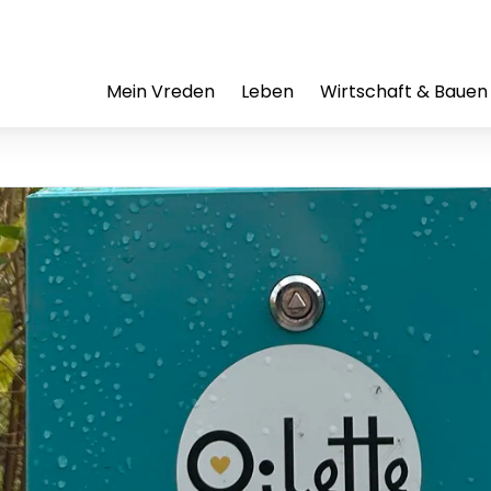
Mein Vreden
Leben
Wirtschaft & Bauen