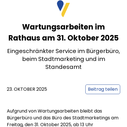
Wartungsarbeiten im
Rathaus am 31. Oktober 2025
Eingeschränkter Service im Bürgerbüro,
beim Stadtmarketing und im
Standesamt
23. OKTOBER 2025
Beitrag teilen
Aufgrund von Wartungsarbeiten bleibt das
Bürgerbüro und das Büro des Stadtmarketings am
Freitag, den 31. Oktober 2025, ab 13 Uhr