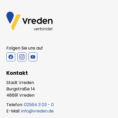
Folgen Sie uns auf
Kontakt
Stadt Vreden
Burgstraße 14
48691 Vreden
Telefon:
02564 3 03 - 0
E-Mail:
info@vreden.de