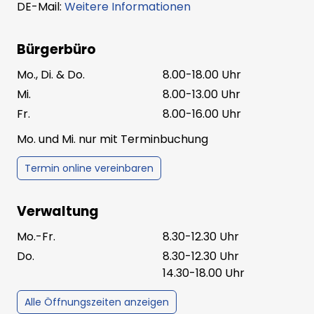
DE-Mail:
Weitere Informationen
Bürgerbüro
Mo., Di. & Do.
8.00-18.00 Uhr
Mi.
8.00-13.00 Uhr
Fr.
8.00-16.00 Uhr
Mo. und Mi. nur mit Terminbuchung
Termin online vereinbaren
Verwaltung
Mo.-Fr.
8.30-12.30 Uhr
Do.
8.30-12.30 Uhr
14.30-18.00 Uhr
Alle Öffnungszeiten anzeigen