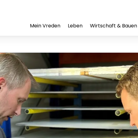
Mein Vreden
Leben
Wirtschaft & Bauen