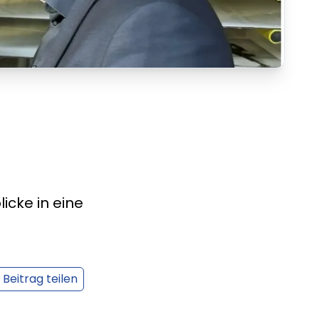
cke in eine
Beitrag teilen