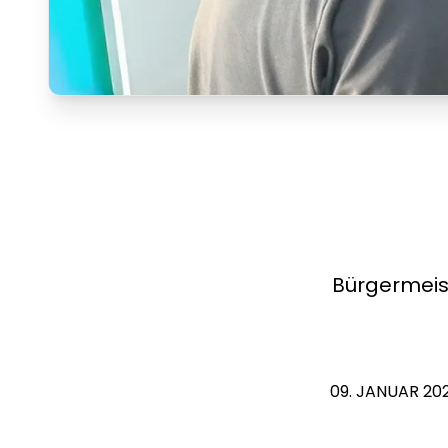
Bürgermeis
09. JANUAR 20