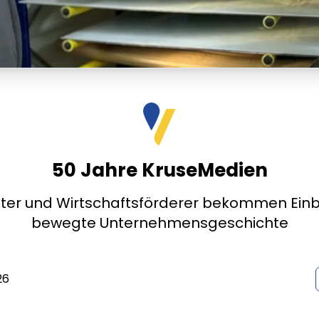
50 Jahre KruseMedien
ter und Wirtschaftsförderer bekommen Einbli
bewegte Unternehmensgeschichte
26