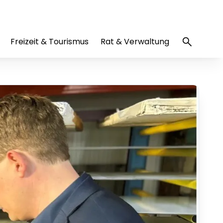
Freizeit & Tourismus
Rat & Verwaltung