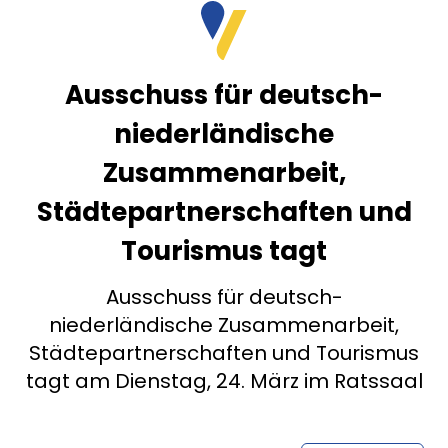
Ausschuss für deutsch-
niederländische
Zusammenarbeit,
Städtepartnerschaften und
Tourismus tagt
Ausschuss für deutsch-
niederländische Zusammenarbeit,
Städtepartnerschaften und Tourismus
tagt am Dienstag, 24. März im Ratssaal