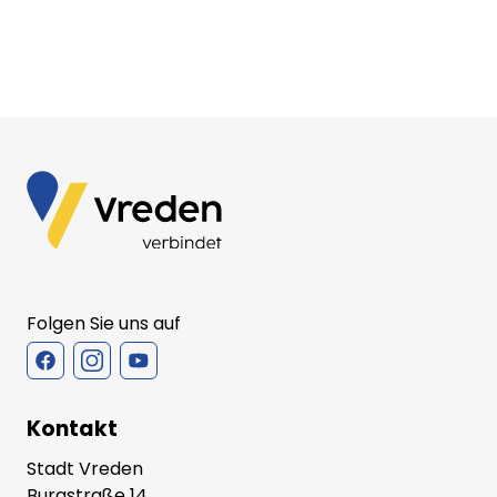
Folgen Sie uns auf
Kontakt
Stadt Vreden
Burgstraße 14