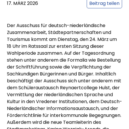
17. MÄRZ 2026
Beitrag teilen
Der Ausschuss für deutsch-niederländische
Zusammenarbeit, Städtepartnerschaften und
Tourismus kommt am Dienstag, den 24. März um
18 Uhr im Ratssaal zur ersten Sitzung dieser
Wahlperiode zusammen. Auf der Tagesordnung
stehen unter anderem die Formalia wie Bestellung
der Schriftführung sowie die Verpflichtung der
Sachkundigen Bürgerinnen und Bürger. Inhaltlich
beschäftigt der Ausschuss sich unter anderem mit
dem Schüleraustausch Reynaertcollege Hulst, der
Vermittlung der niederländischen Sprache und
Kultur in den Vredener Institutionen, dem Deutsch-
Niederländischer Informationsaustausch, und der
Förderrichtlinie für interkommunale Begegnungen.
Außerdem wird die neue Teamleiterin des