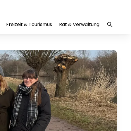
Freizeit & Tourismus
Rat & Verwaltung