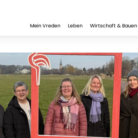
Mein Vreden
Leben
Wirtschaft & Bauen