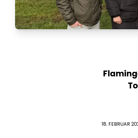
Flaming
To
18. FEBRUAR 20