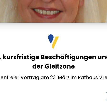
, kurzfristige Beschäftigungen un
der Gleitzone
tenfreier Vortrag am 23. März im Rathaus Vr