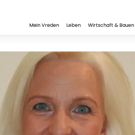
Mein Vreden
Leben
Wirtschaft & Bauen