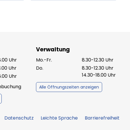
Verwaltung
8.00 Uhr
Mo.-Fr.
8.30-12.30 Uhr
3.00 Uhr
Do.
8.30-12.30 Uhr
14.30-18.00 Uhr
6.00 Uhr
inbuchung
Alle Öffnungszeiten anzeigen
Datenschutz
Leichte Sprache
Barrierefreiheit