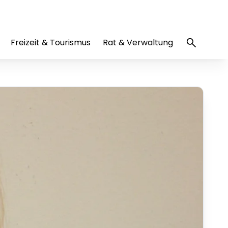
Freizeit & Tourismus
Rat & Verwaltung