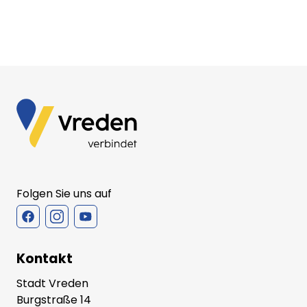
Folgen Sie uns auf
Kontakt
Stadt Vreden
Burgstraße 14