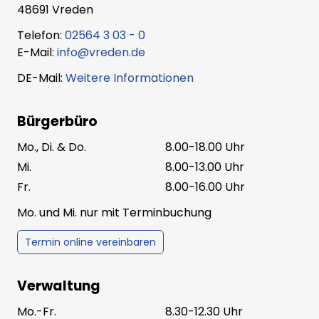
48691 Vreden
Telefon:
02564 3 03 - 0
E-Mail:
info@vreden.de
DE-Mail:
Weitere Informationen
Bürgerbüro
Mo., Di. & Do.
8.00-18.00 Uhr
Mi.
8.00-13.00 Uhr
Fr.
8.00-16.00 Uhr
Mo. und Mi. nur mit Terminbuchung
Termin online vereinbaren
Verwaltung
Mo.-Fr.
8.30-12.30 Uhr