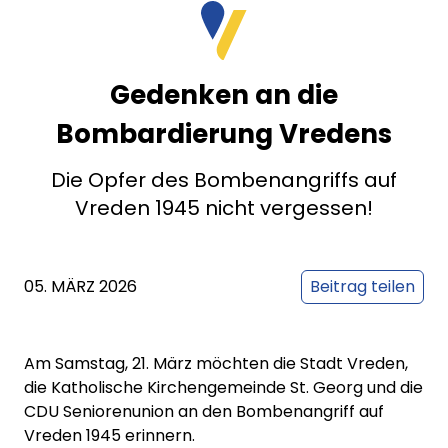
Gedenken an die
Bombardierung Vredens
Die Opfer des Bombenangriffs auf
Vreden 1945 nicht vergessen!
05. MÄRZ 2026
Beitrag teilen
Am Samstag, 21. März möchten die Stadt Vreden,
die Katholische Kirchengemeinde St. Georg und die
CDU Seniorenunion an den Bombenangriff auf
Vreden 1945 erinnern.